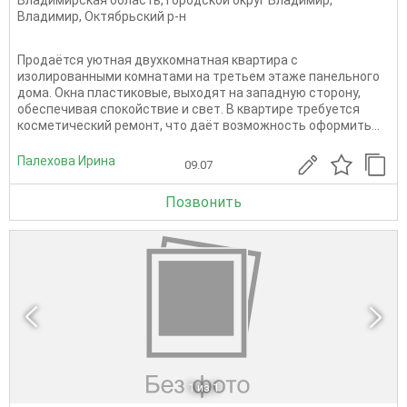
Владимир
,
Октябрьский р-н
Продаётся уютная двухкомнатная квартира с
изолированными комнатами на третьем этаже панельного
дома. Окна пластиковые, выходят на западную сторону,
обеспечивая спокойствие и свет. В квартире требуется
косметический ремонт, что даёт возможность оформить...
Палехова Ирина
09.07
Позвонить
1
из 1