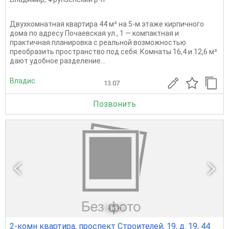
Двухкомнатная квартира 44 м² на 5-м этаже кирпичного
дома по адресу Почаевская ул., 1 — компактная и
практичная планировка с реальной возможностью
преобразить пространство под себя. Комнаты 16,4 и 12,6 м²
дают удобное разделение...
Владис
13.07
Позвонить
1
из 1
2-комн квартира, проспект Строителей, 19, д. 19, 44