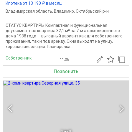
Ипотека от 13 190 ₽ в месяц
Владимирская область
,
Владимир
,
Октябрьский р-н
СТАТУС КВАРТИРЫ Компактная и функциональная
двухкомнатная квартира 32,1 м² на 7-м этаже кирпичного
дома 1988 года — выгодный вариант как для собственного
проживания, так и под аренду. Окна выходят на улицу,
хорошая инсоляция. Планировка...
Собственник
11.06
Позвонить
1
из 5