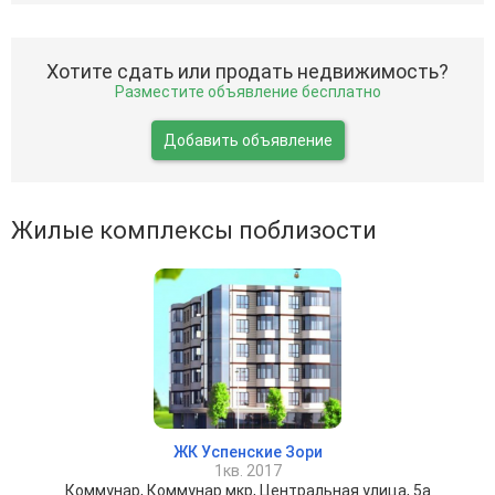
Хотите сдать или продать недвижимость?
Разместите объявление бесплатно
Добавить объявление
Жилые комплексы поблизости
ЖК Успенские Зори
1кв. 2017
Коммунар, Коммунар мкр, Центральная улица, 5а