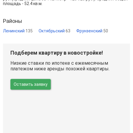
площадь - 52.4 кв.м.
Районы
Ленинский
135
Октябрьский
63
Фрунзенский
50
Подберем квартиру в новостройке!
Низкие ставки по ипотеке с ежемесячным
платежом ниже аренды похожей квартиры.
Оставить заявку