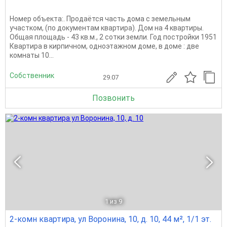
Номер объекта:. Продаётся часть дома с земельным
участком, (по документам квартира). Дом на 4 квартиры.
Общая площадь - 43 кв.м., 2 сотки земли. Год постройки 1951
Квартира в кирпичном, одноэтажном доме, в доме : две
комнаты 10...
Собственник
29.07
Позвонить
1
из 9
2-комн квартира, ул Воронина, 10, д. 10, 44 м², 1/1 эт.