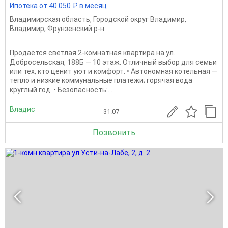
Ипотека от 40 050 ₽ в месяц
Владимирская область
,
Городской округ Владимир
,
Владимир
,
Фрунзенский р-н
Продаётся светлая 2-комнатная квартира на ул.
Добросельская, 188Б — 10 этаж. Отличный выбор для семьи
или тех, кто ценит уют и комфорт. • Автономная котельная —
тепло и низкие коммунальные платежи; горячая вода
круглый год. • Безопасность:...
Владис
31.07
Позвонить