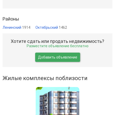
Районы
Ленинский
1914
Октябрьский
1462
Хотите сдать или продать недвижимость?
Разместите объявление бесплатно
Добавить объявление
Жилые комплексы поблизости