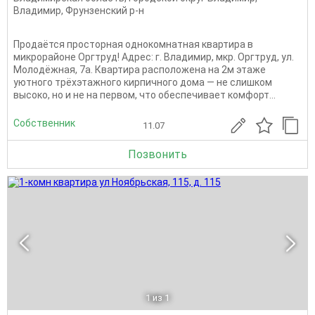
Владимир
,
Фрунзенский р-н
Продаётся просторная однокомнатная квартира в
микрорайоне Оргтруд! Адрес: г. Владимир, мкр. Оргтруд, ул.
Молодёжная, 7а. Квартира расположена на 2м этаже
уютного трёхэтажного кирпичного дома — не слишком
высоко, но и не на первом, что обеспечивает комфорт...
Собственник
11.07
Позвонить
1
из 1