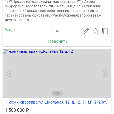
???? Продаётся однокомнатная квартира ???? Адрес:
микрорайон Мостострой, ул. Школьная, д.???? Описание
квартиры: • Только один собственник, чистота сделки
гарантирована юристами. • Расположение: второй этаж
двухэтажного...
Владис
10.07
Позвонить
1
из 1
1-комн квартира, ул Школьная, 12, д. 12, 31 м², 2/2 эт.
1 500 000 ₽