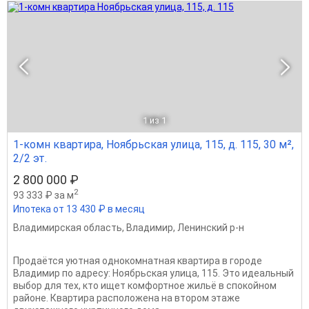
1
из 1
1-комн квартира, Ноябрьская улица, 115, д. 115, 30 м²,
2/2 эт.
2 800 000 ₽
2
93 333 ₽ за м
Ипотека от 13 430 ₽ в месяц
Владимирская область
,
Владимир
,
Ленинский р-н
Продаётся уютная однокомнатная квартира в городе
Владимир по адресу: Ноябрьская улица, 115. Это идеальный
выбор для тех, кто ищет комфортное жильё в спокойном
районе. Квартира расположена на втором этаже