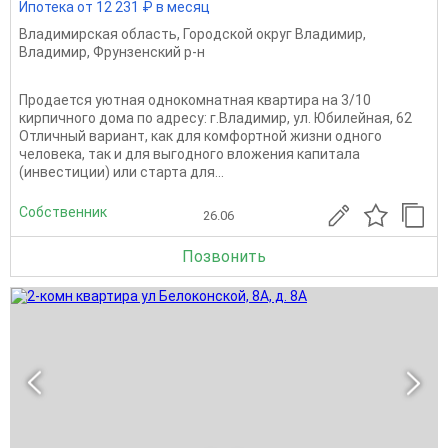
Ипотека от 12 231 ₽ в месяц
Владимирская область
,
Городской округ Владимир
,
Владимир
,
Фрунзенский р-н
Продается уютная однокомнатная квартира на 3/10
кирпичного дома по адресу: г.Владимир, ул. Юбилейная, 62
Отличный вариант, как для комфортной жизни одного
человека, так и для выгодного вложения капитала
(инвестиции) или старта для...
Собственник
26.06
Позвонить