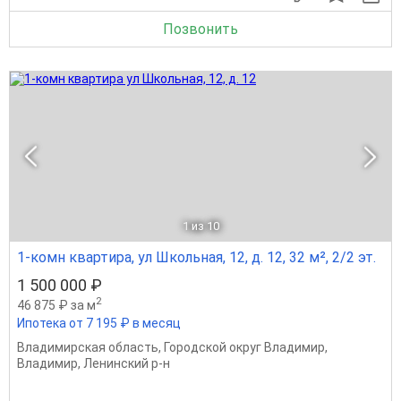
Позвонить
1
из 10
1-комн квартира, ул Школьная, 12, д. 12, 32 м², 2/2 эт.
1 500 000 ₽
2
46 875 ₽ за м
Ипотека от 7 195 ₽ в месяц
Владимирская область
,
Городской округ Владимир
,
Владимир
,
Ленинский р-н