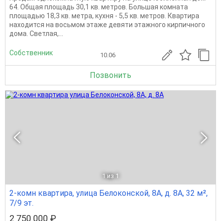
64. Общая площадь 30,1 кв. метров. Большая комната
площадью 18,3 кв. метра, кухня - 5,5 кв. метров. Квартира
находится на восьмом этаже девяти этажного кирпичного
дома. Светлая,...
Собственник
10.06
Позвонить
1
из 1
2-комн квартира, улица Белоконской, 8А, д. 8А, 32 м²,
7/9 эт.
2 750 000 ₽