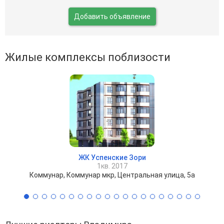
Добавить объявление
Жилые комплексы поблизости
ЖК Успенские Зори
1кв. 2017
Коммунар, Коммунар мкр, Центральная улица, 5а