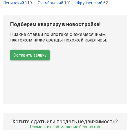
Ленинский
119
Октябрьский
101
Фрунзенский
62
Подберем квартиру в новостройке!
Низкие ставки по ипотеке с ежемесячным
платежом ниже аренды похожей квартиры.
Оставить заявку
Хотите сдать или продать недвижимость?
Разместите объявление бесплатно