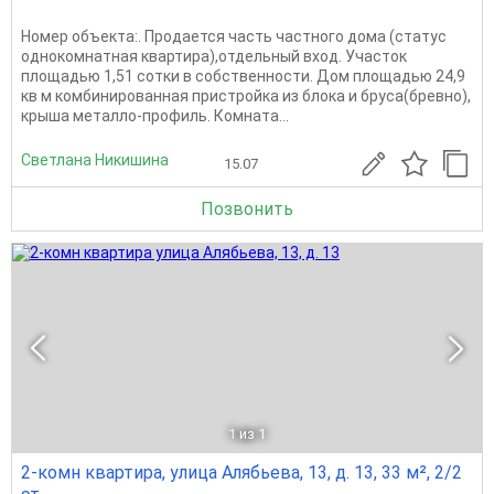
Номер объекта:. Продается часть частного дома (статус
однокомнатная квартира),отдельный вход. Участок
площадью 1,51 сотки в собственности. Дом площадью 24,9
кв м комбинированная пристройка из блока и бруса(бревно),
крыша металло-профиль. Комната...
Светлана Никишина
15.07
Позвонить
1
из 1
2-комн квартира, улица Алябьева, 13, д. 13, 33 м², 2/2