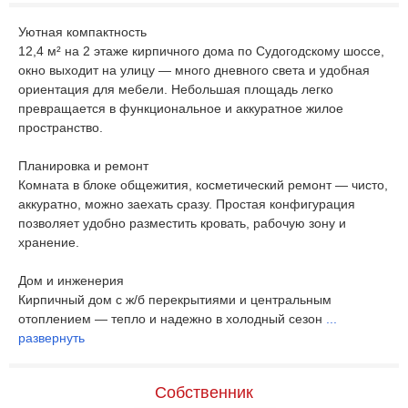
Уютная компактность
12,4 м² на 2 этаже кирпичного дома по Судогодскому шоссе,
окно выходит на улицу — много дневного света и удобная
ориентация для мебели. Небольшая площадь легко
превращается в функциональное и аккуратное жилое
пространство.
Планировка и ремонт
Комната в блоке общежития, косметический ремонт — чисто,
аккуратно, можно заехать сразу. Простая конфигурация
позволяет удобно разместить кровать, рабочую зону и
хранение.
Дом и инженерия
Кирпичный дом с ж/б перекрытиями и центральным
отоплением — тепло и надежно в холодный сезон
...
развернуть
Собственник