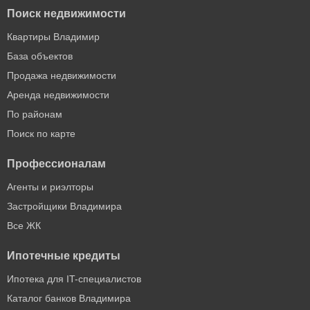
Поиск недвижимости
Квартиры Владимир
База объектов
Продажа недвижимости
Аренда недвижимости
По районам
Поиск по карте
Профессионалам
Агенты и риэлторы
Застройщики Владимира
Все ЖК
Ипотечные кредиты
Ипотека для IT-специалистов
Каталог банков Владимира