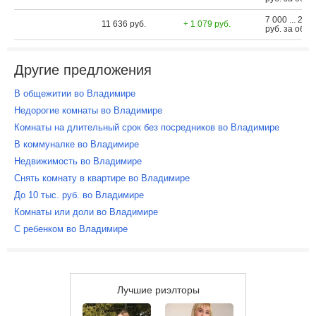
7 000 ... 25 
11 636 руб.
+ 1 079 руб.
руб. за объе
Другие предложения
В общежитии во Владимире
Недорогие комнаты во Владимире
Комнаты на длительный срок без посредников во Владимире
В коммуналке во Владимире
Недвижимость во Владимире
Снять комнату в квартире во Владимире
До 10 тыс. руб. во Владимире
Комнаты или доли во Владимире
С ребенком во Владимире
Лучшие риэлторы