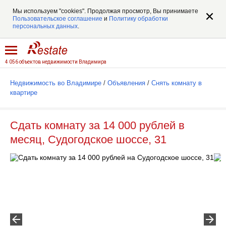
Мы используем "cookies". Продолжая просмотр, Вы принимаете
Пользовательское соглашение
и
Политику обработки
персональных данных
.
4 056 объектов недвижимости Владимира
Недвижимость во Владимире
/
Объявления
/
Снять комнату в
квартире
Сдать комнату за 14 000 рублей в
месяц, Судогодское шоссе, 31