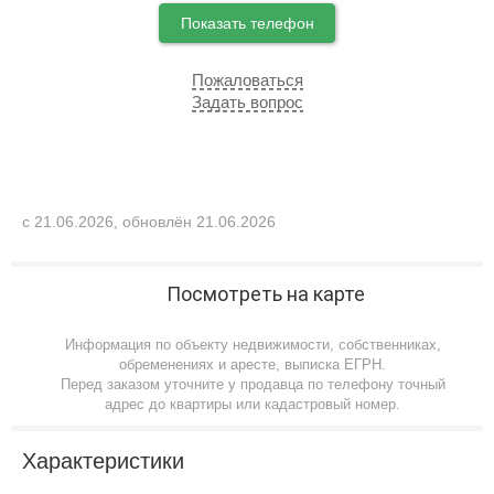
Показать телефон
Пожаловаться
Задать вопрос
с 21.06.2026, обновлён 21.06.2026
Посмотреть на карте
Информация по объекту недвижимости, собственниках,
обременениях и аресте, выписка ЕГРН.
Перед заказом уточните у продавца по телефону точный
адрес до квартиры или кадастровый номер.
Характеристики