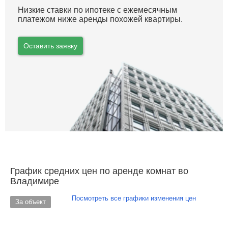
Низкие ставки по ипотеке с ежемесячным
платежом ниже аренды похожей квартиры.
Оставить заявку
График средних цен по аренде комнат во
Владимире
Посмотреть все графики изменения цен
За объект