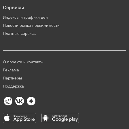
Сервисы
Индексы и графики цен
Новости рынка недвижимости
Платные сервисы
О проекте и контакты
Реклама
Партнеры
Поддержка