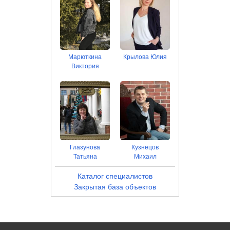
Марюткина
Крылова Юлия
Виктория
Глазунова
Кузнецов
Татьяна
Михаил
Каталог специалистов
Закрытая база объектов