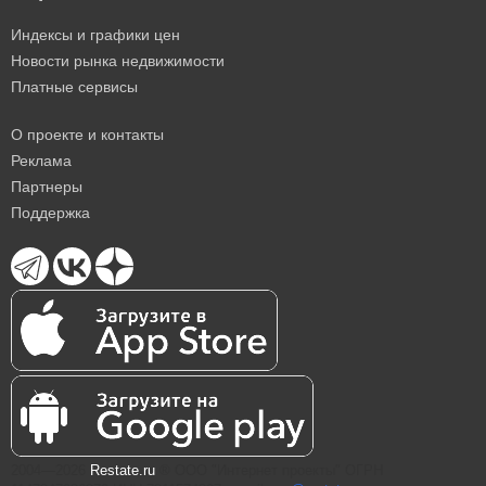
Индексы и графики цен
Новости рынка недвижимости
Платные сервисы
О проекте и контакты
Реклама
Партнеры
Поддержка
2004—2026
Restate.ru
® ООО "Интернет проекты" ОГРН