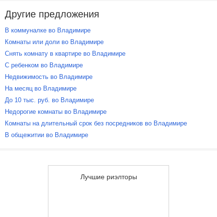
Другие предложения
В коммуналке во Владимире
Комнаты или доли во Владимире
Снять комнату в квартире во Владимире
С ребенком во Владимире
Недвижимость во Владимире
На месяц во Владимире
До 10 тыс. руб. во Владимире
Недорогие комнаты во Владимире
Комнаты на длительный срок без посредников во Владимире
В общежитии во Владимире
Лучшие риэлторы