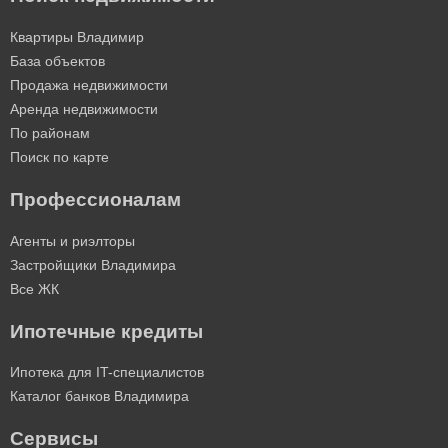
Квартиры Владимир
База объектов
Продажа недвижимости
Аренда недвижимости
По районам
Поиск по карте
Профессионалам
Агенты и риэлторы
Застройщики Владимира
Все ЖК
Ипотечные кредиты
Ипотека для IT-специалистов
Каталог банков Владимира
Сервисы