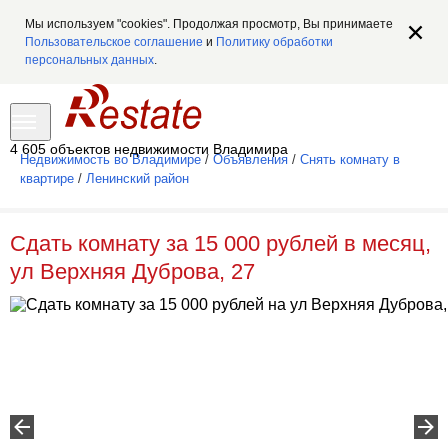
Мы используем "cookies". Продолжая просмотр, Вы принимаете
Пользовательское соглашение
и
Политику обработки
персональных данных
.
4 605 объектов недвижимости Владимира
Недвижимость во Владимире
/
Объявления
/
Снять комнату в
квартире
/
Ленинский район
Сдать комнату за 15 000 рублей в месяц,
ул Верхняя Дуброва, 27