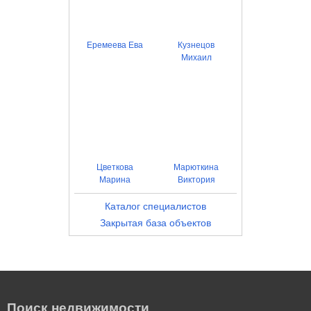
Еремеева Ева
Кузнецов
Михаил
Цветкова
Марюткина
Марина
Виктория
Каталог специалистов
Закрытая база объектов
Поиск недвижимости