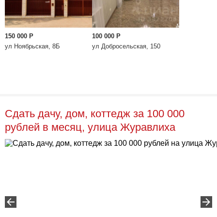
150 000
Р
100 000
Р
ул Ноябрьская, 8Б
ул Добросельская, 150
Сдать дачу, дом, коттедж за 100 000
рублей в месяц, улица Журавлиха