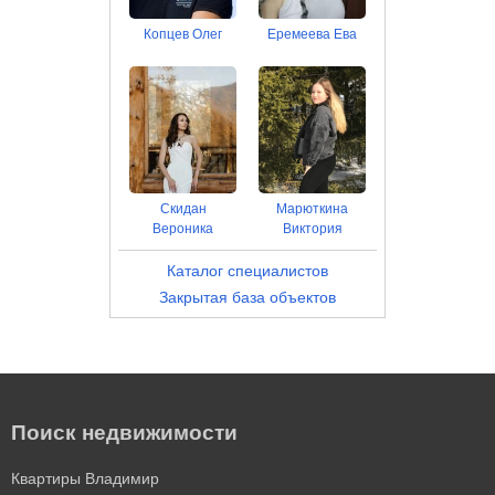
Копцев Олег
Еремеева Ева
Скидан
Марюткина
Вероника
Виктория
Каталог специалистов
Закрытая база объектов
Поиск недвижимости
Квартиры Владимир