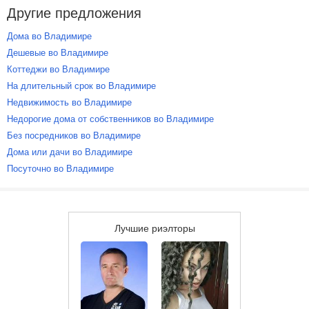
Другие предложения
Дома во Владимире
Дешевые во Владимире
Коттеджи во Владимире
На длительный срок во Владимире
Недвижимость во Владимире
Недорогие дома от собственников во Владимире
Без посредников во Владимире
Дома или дачи во Владимире
Посуточно во Владимире
Лучшие риэлторы