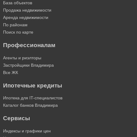
База объектов
Продажа недвижимости
Аренда недвижимости
По районам
Поиск по карте
Профессионалам
Агенты и риэлторы
Застройщики Владимира
Все ЖК
Ипотечные кредиты
Ипотека для IT-специалистов
Каталог банков Владимира
Сервисы
Индексы и графики цен