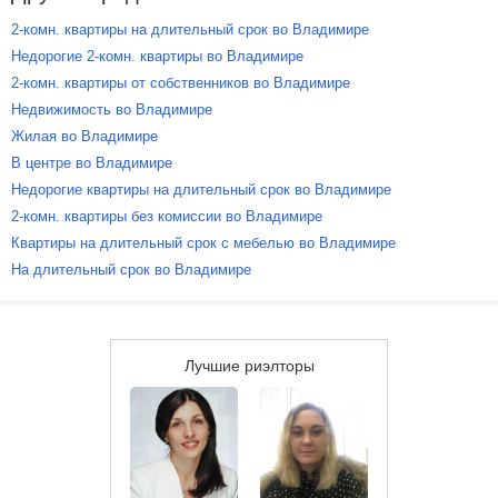
2-комн. квартиры на длительный срок во Владимире
Недорогие 2-комн. квартиры во Владимире
2-комн. квартиры от собственников во Владимире
Недвижимость во Владимире
Жилая во Владимире
В центре во Владимире
Недорогие квартиры на длительный срок во Владимире
2-комн. квартиры без комиссии во Владимире
Квартиры на длительный срок с мебелью во Владимире
На длительный срок во Владимире
Лучшие риэлторы