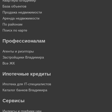
Квартиры Владимир
База объектов
Продажа недвижимости
Аренда недвижимости
По районам
Поиск по карте
Профессионалам
Агенты и риэлторы
Застройщики Владимира
Все ЖК
Ипотечные кредиты
Ипотека для IT-специалистов
Каталог банков Владимира
Сервисы
Индексы и графики цен