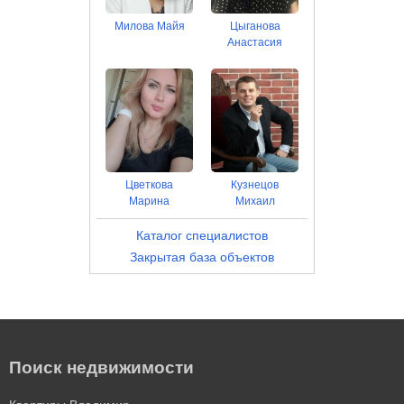
Милова Майя
Цыганова
Анастасия
Цветкова
Кузнецов
Марина
Михаил
Каталог специалистов
Закрытая база объектов
Поиск недвижимости