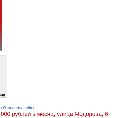
мир
/
Октябрьский район
 000 рублей в месяц, улица Модорова, 6