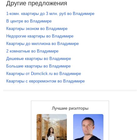
Другие предложения
1-комн. квартиры до 3 млн. руб во Владимире
В центре во Владимире
Квартиры эконом во Владимире
Недорогие квартиры во Владимире
Квартиры до миллиона во Владимире
2 комнатные во Владимире
Дешевые квартиры во Владимире
Большие квартиры во Владимире
Квартиры от Domclick.ru во Владимире
Квартиры с евроремонтом во Владимире
Лучшие риэлторы