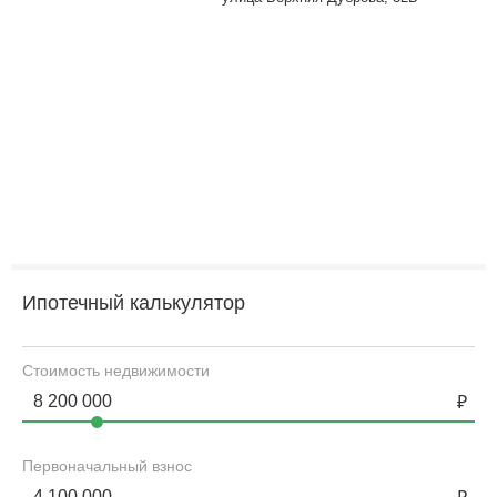
Ипотечный калькулятор
Стоимость недвижимости
Первоначальный взнос