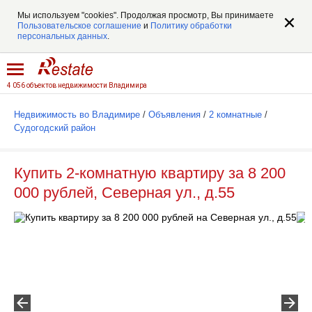
Мы используем "cookies". Продолжая просмотр, Вы принимаете
Пользовательское соглашение
и
Политику обработки
персональных данных
.
4 056 объектов недвижимости Владимира
Недвижимость во Владимире
/
Объявления
/
2 комнатные
/
Судогодский район
Купить 2-комнатную квартиру за 8 200
000 рублей, Северная ул., д.55