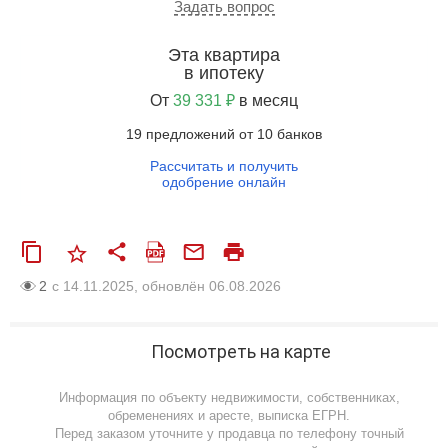
Задать вопрос
Эта квартира
в ипотеку
От
39 331 ₽
в месяц
19 предложений от 10 банков
Рассчитать и получить
одобрение онлайн
2
с 14.11.2025, обновлён 06.08.2026
Посмотреть на карте
Информация по объекту недвижимости, собственниках,
обременениях и аресте, выписка ЕГРН.
Перед заказом уточните у продавца по телефону точный