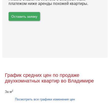
платежом ниже аренды похожей квартиры.
Оставить заявку
График средних цен по продаже
двухкомнатных квартир во Владимире
2
За м
Посмотреть все графики изменения цен