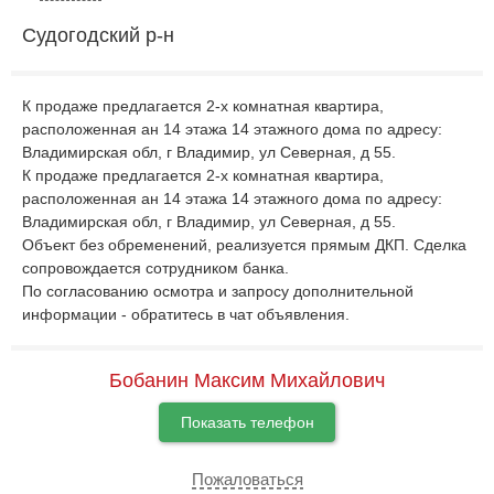
Судогодский р-н
К продаже предлагается 2-х комнатная квартира,
расположенная ан 14 этажа 14 этажного дома по адресу:
Владимирская обл, г Владимир, ул Северная, д 55.
К продаже предлагается 2-х комнатная квартира,
расположенная ан 14 этажа 14 этажного дома по адресу:
Владимирская обл, г Владимир, ул Северная, д 55.
Объект без обременений, реализуется прямым ДКП. Сделка
сопровождается сотрудником банка.
По согласованию осмотра и запросу дополнительной
информации - обратитесь в чат объявления.
Бобанин Максим Михайлович
Показать телефон
Пожаловаться