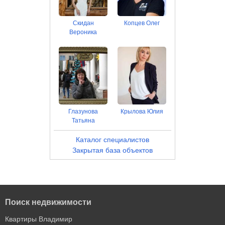
Скидан
Копцев Олег
Вероника
Глазунова
Крылова Юлия
Татьяна
Каталог специалистов
Закрытая база объектов
Поиск недвижимости
Квартиры Владимир