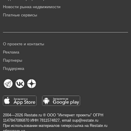
Новости рынка недвижимости
Платные сервисы
О проекте и контакты
Реклама
Партнеры
Поддержка
2004—2026
Restate.ru
® ООО "Интернет проекты" ОГРН
1147847086870 ИНН 7811574827, email
sup@restate.ru
При использовании материалов гиперссылка на Restate.ru
обязательна.