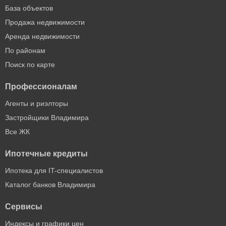
База объектов
Продажа недвижимости
Аренда недвижимости
По районам
Поиск по карте
Профессионалам
Агенты и риэлторы
Застройщики Владимира
Все ЖК
Ипотечные кредиты
Ипотека для IT-специалистов
Каталог банков Владимира
Сервисы
Индексы и графики цен