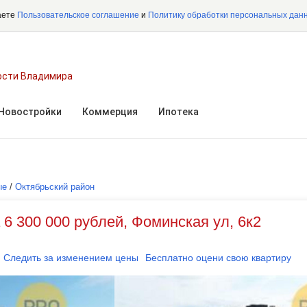
аете
Пользовательское соглашение
и
Политику обработки персональных дан
ости Владимира
Новостройки
Коммерция
Ипотека
ые
/
Октябрьский район
 6 300 000 рублей, Фоминская ул, 6к2
Следить за изменением цены
Бесплатно оцени свою квартиру