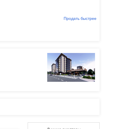
Продать быстрее