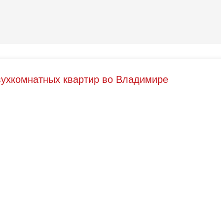
вухкомнатных квартир во Владимире