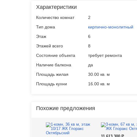
Характеристики
Количество комнат
2
Тип дома
кирпично-монолитный
Этаж
6
Этажей всего
8
Состояние объекта
требует ремонта
Наличие балкона
да
Площадь жилая
30.00 кв. м
Площадь кухни
16.00 кв. м
Похожие предложения
11 613 300
Р