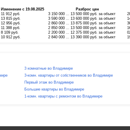
Изменение с 19.08.2025
Разброс цен
 11 912 руб.
3 150 000 ... 13 500 000 руб. за объект
2
 13 815 руб.
3 590 000 ... 13 600 000 руб. за объект
1
 12 956 руб.
2 860 000 ... 13 875 000 руб. за объект
3
 11 388 руб.
2 850 000 ... 13 500 000 руб. за объект
1
 8 109 руб.
2 200 000 ... 12 375 000 руб. за объект
0
 10 912 руб.
2 840 000 ... 13 390 000 руб. за объект
1
3 комнатные во Владимире
мире
3-комн. квартиры от собственников во Владимире
Первый этаж во Владимире
Большие квартиры во Владимире
1-комн. квартиры с ремонтом во Владимире