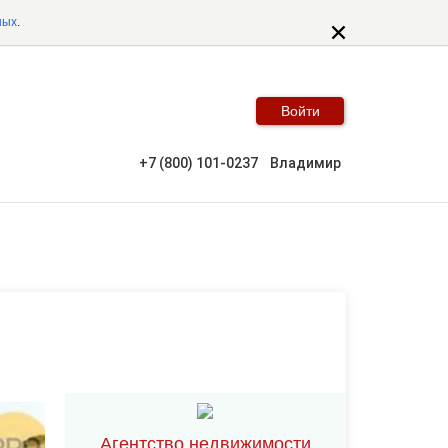
ных
.
Войти
+7 (800) 101-0237
Владимир
Агентство недвижимости