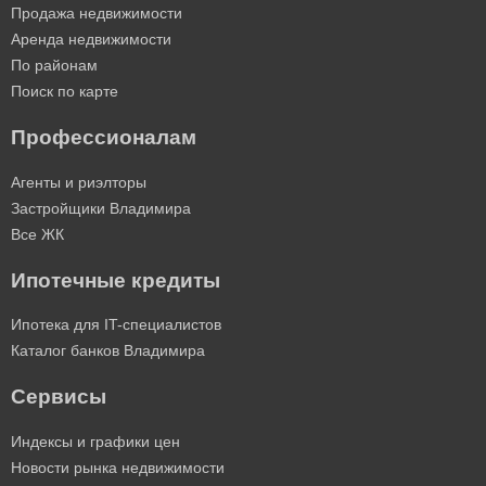
Продажа недвижимости
Аренда недвижимости
По районам
Поиск по карте
Профессионалам
Агенты и риэлторы
Застройщики Владимира
Все ЖК
Ипотечные кредиты
Ипотека для IT-специалистов
Каталог банков Владимира
Сервисы
Индексы и графики цен
Новости рынка недвижимости