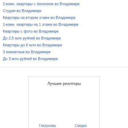
2-комн. квартиры с балконом во Владимире
Студии во Владимире
Квартиры на втором этаже во Владимире
1-комн. квартиры на 1 этаже во Владимире
Квартиры с фото во Владимире
До 2,5 млн рублей во Владимире
Квартиры до 6 млн во Владимире
3 комнатные во Владимире
До 3 млн рублей во Владимире
Лучшие риэлторы
Глазунова
Скидан