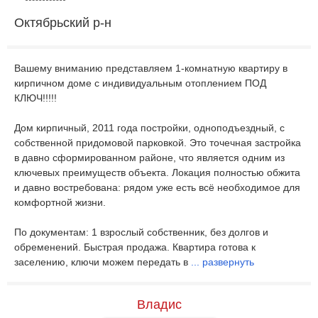
Октябрьский р-н
Вашему вниманию представляем 1-комнатную квартиру в
кирпичном доме с индивидуальным отоплением ПОД
КЛЮЧ!!!!!
Дом кирпичный, 2011 года постройки, одноподъездный, с
собственной придомовой парковкой. Это точечная застройка
в давно сформированном районе, что является одним из
ключевых преимуществ объекта. Локация полностью обжита
и давно востребована: рядом уже есть всё необходимое для
комфортной жизни.
По документам: 1 взрослый собственник, без долгов и
обременений. Быстрая продажа. Квартира готова к
заселению, ключи можем передать в
...
развернуть
Владис