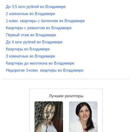
До 3,5 млн рублей во Владимире
2 комнатные во Владимире
1-комн. квартиры с балконом во Владимире
Квартиры с ремонтом во Владимире
Первый этаж во Владимире
До 4 млн рублей во Владимире
Квартиры во Владимире
3 комнатные во Владимире
Квартиры до миллиона во Владимире
Недорогие 3-комн. квартиры во Владимире
Лучшие риэлторы