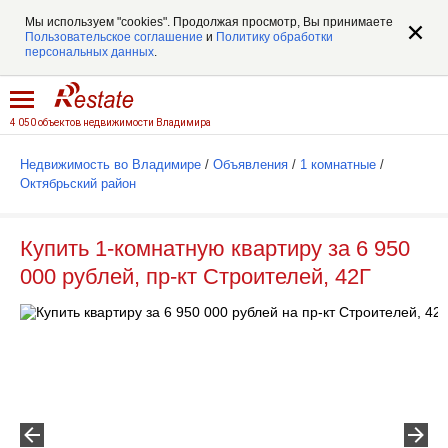
Мы используем "cookies". Продолжая просмотр, Вы принимаете
Пользовательское соглашение
и
Политику обработки
персональных данных
.
4 050 объектов недвижимости Владимира
Недвижимость во Владимире
/
Объявления
/
1 комнатные
/
Октябрьский район
Купить 1-комнатную квартиру за 6 950
000 рублей, пр-кт Строителей, 42Г