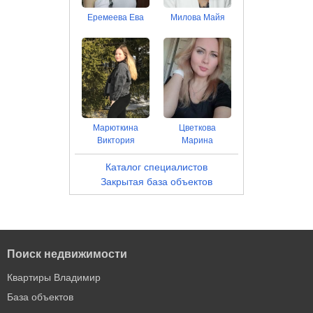
Еремеева Ева
Милова Майя
Марюткина
Цветкова
Виктория
Марина
Каталог специалистов
Закрытая база объектов
Поиск недвижимости
Квартиры Владимир
База объектов