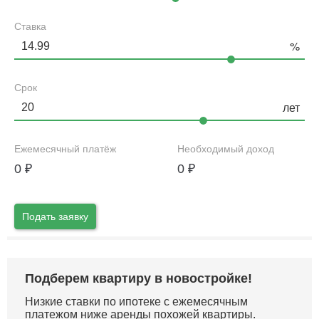
Ставка
Срок
Ежемесячный платёж
Необходимый доход
0
₽
0
₽
Подать заявку
Подберем квартиру в новостройке!
Низкие ставки по ипотеке с ежемесячным
платежом ниже аренды похожей квартиры.