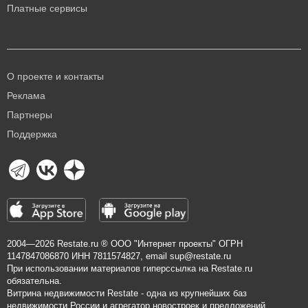
Платные сервисы
О проекте и контакты
Реклама
Партнеры
Поддержка
2004—2026
Restate.ru
® ООО "Интернет проекты" ОГРН
1147847086870 ИНН 7811574827, email
sup@restate.ru
При использовании материалов гиперссылка на Restate.ru
обязательна.
Витрина недвижимости Restate - одна из крупнейших баз
недвижимости России и агрегатор новостроек и предложений