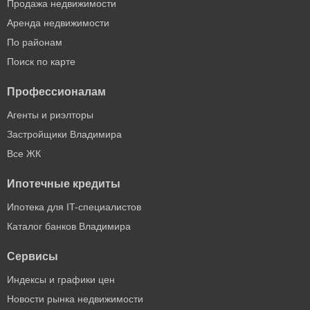
Продажа недвижимости
Аренда недвижимости
По районам
Поиск по карте
Профессионалам
Агенты и риэлторы
Застройщики Владимира
Все ЖК
Ипотечные кредиты
Ипотека для IT-специалистов
Каталог банков Владимира
Сервисы
Индексы и графики цен
Новости рынка недвижимости