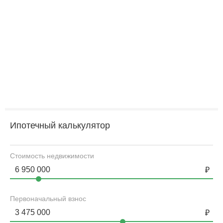
Ипотечный калькулятор
Стоимость недвижимости
Первоначальный взнос