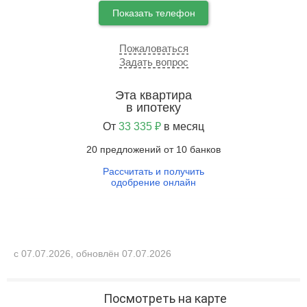
Показать телефон
Пожаловаться
Задать вопрос
Эта квартира
в ипотеку
От
33 335 ₽
в месяц
20 предложений от 10 банков
Рассчитать и получить
одобрение онлайн
с 07.07.2026, обновлён 07.07.2026
Посмотреть на карте