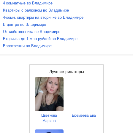
4 комнатные во Владимире
Квартиры с балконом во Владимире
4-комн. квартиры на вторичке во Владимире
В центре во Владимире
От собственника во Владимире
Вторичка до 1 млн рублей во Владимире
Евротрешки во Владимире
Лучшие риэлторы
Цветкова
Еремеева Ева
Марина