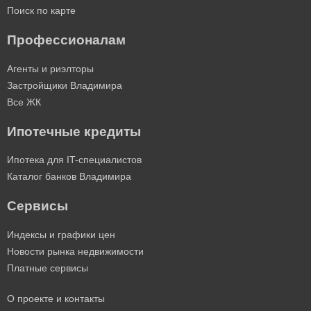
Поиск по карте
Профессионалам
Агенты и риэлторы
Застройщики Владимира
Все ЖК
Ипотечные кредиты
Ипотека для IT-специалистов
Каталог банков Владимира
Сервисы
Индексы и графики цен
Новости рынка недвижимости
Платные сервисы
О проекте и контакты