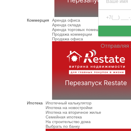
Коммерция
Аренда офиса
Аренда склада
Аренда торговых помещений
Продажа коммерции
Продажа офиса
Отправляя 
Ипотека
Ипотечный калькулятор
Ипотека на новостройки
Ипотека на вторичное жилье
Семейная ипотека
На строительство дома
Выбрать по банку