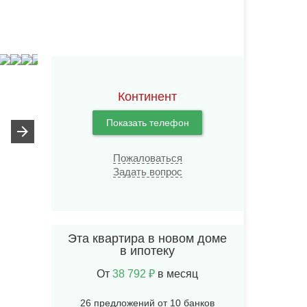
Континент
Показать телефон
Пожаловаться
Задать вопрос
Эта квартира в новом доме
в ипотеку
От
38 792 ₽
в месяц
26 предложений от 10 банков