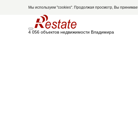
Мы используем "cookies". Продолжая просмотр, Вы принима
4 056 объектов недвижимости Владимира