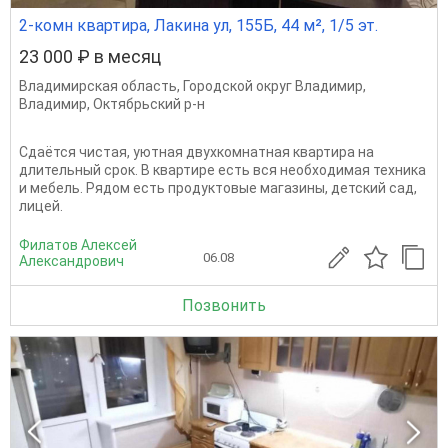
2-комн квартира, Лакина ул, 155Б, 44 м², 1/5 эт.
23 000 ₽ в месяц
Владимирская область
,
Городской округ Владимир
,
Владимир
,
Октябрьский р-н
Сдаётся чистая, уютная двухкомнатная квартира на
длительный срок. В квартире есть вся необходимая техника
и мебель. Рядом есть продуктовые магазины, детский сад,
лицей.
Филатов Алексей
06.08
Александрович
Позвонить