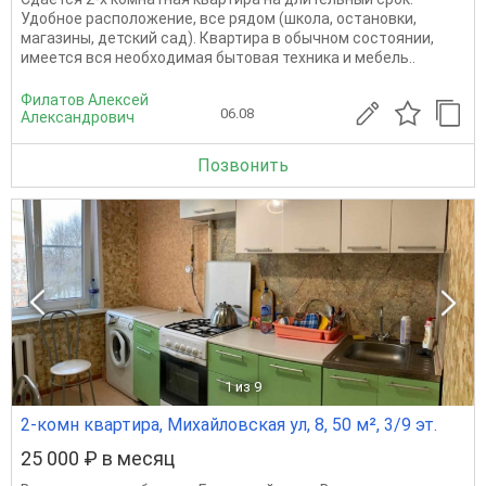
Удобное расположение, все рядом (школа, остановки,
магазины, детский сад). Квартира в обычном состоянии,
имеется вся необходимая бытовая техника и мебель..
Филатов Алексей
06.08
Александрович
Позвонить
1
из 9
2-комн квартира, Михайловская ул, 8, 50 м², 3/9 эт.
25 000 ₽ в месяц