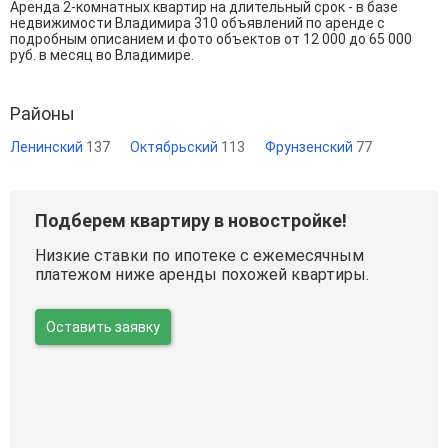
Аренда 2-комнатных квартир на длительный срок - в базе
недвижимости Владимира 310 объявлений по аренде с
подробным описанием и фото объектов от
12 000
до
65 000
руб. в месяц во Владимире.
Районы
Ленинский
137
Октябрьский
113
Фрунзенский
77
Подберем квартиру в новостройке!
Низкие ставки по ипотеке с ежемесячным
платежом ниже аренды похожей квартиры.
Оставить заявку