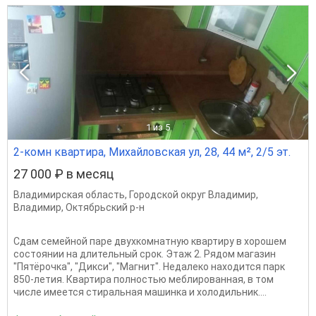
1
из 5
2-комн квартира, Михайловская ул, 28, 44 м², 2/5 эт.
27 000 ₽ в месяц
Владимирская область
,
Городской округ Владимир
,
Владимир
,
Октябрьский р-н
Сдам семейной паре двухкомнатную квартиру в хорошем
состоянии на длительный срок. Этаж 2. Рядом магазин
"Пятёрочка", "Дикси", "Магнит". Недалеко находится парк
850-летия. Квартира полностью меблированная, в том
числе имеется стиральная машинка и холодильник....