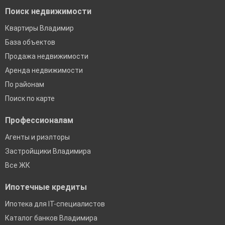
Поиск недвижимости
Квартиры Владимир
База объектов
Продажа недвижимости
Аренда недвижимости
По районам
Поиск по карте
Профессионалам
Агенты и риэлторы
Застройщики Владимира
Все ЖК
Ипотечные кредиты
Ипотека для IT-специалистов
Каталог банков Владимира