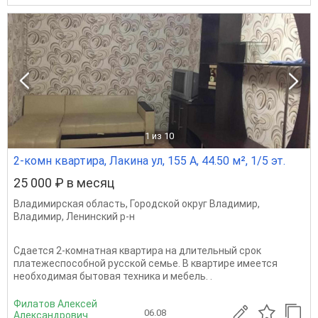
1
из 10
2-комн квартира, Лакина ул, 155 А, 44.50 м², 1/5 эт.
25 000 ₽ в месяц
Владимирская область
,
Городской округ Владимир
,
Владимир
,
Ленинский р-н
Сдается 2-комнатная квартира на длительный срок
платежеспособной русской семье. В квартире имеется
необходимая бытовая техника и мебель. .
Филатов Алексей
06.08
Александрович