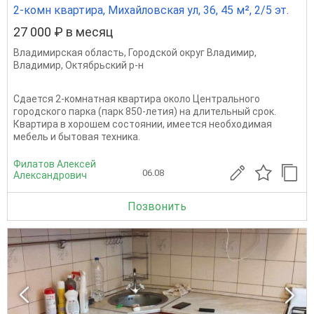
2-комн квартира, Михайловская ул, 36, 45 м², 2/5 эт.
27 000 ₽ в месяц
Владимирская область
,
Городской округ Владимир
,
Владимир
,
Октябрьский р-н
Сдается 2-комнатная квартира около Центрального
городского парка (парк 850-летия) на длительный срок.
Квартира в хорошем состоянии, имеется необходимая
мебель и бытовая техника.
Филатов Алексей
06.08
Александрович
Позвонить