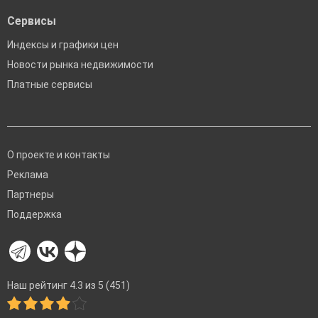
Сервисы
Индексы и графики цен
Новости рынка недвижимости
Платные сервисы
О проекте и контакты
Реклама
Партнеры
Поддержка
Наш рейтинг 4.3 из 5 (451)