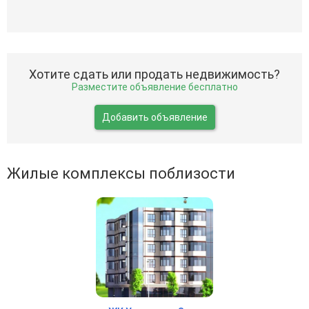
Хотите сдать или продать недвижимость?
Разместите объявление бесплатно
Добавить объявление
Жилые комплексы поблизости