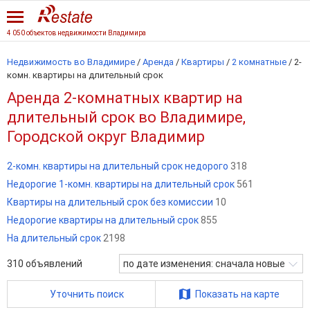
4 050 объектов недвижимости Владимира
Недвижимость во Владимире
/
Аренда
/
Квартиры
/
2 комнатные
/
2-
комн. квартиры на длительный срок
Аренда 2-комнатных квартир на
длительный срок во Владимире,
Городской округ Владимир
2-комн. квартиры на длительный срок недорого
318
Недорогие 1-комн. квартиры на длительный срок
561
Квартиры на длительный срок без комиссии
10
Недорогие квартиры на длительный срок
855
На длительный срок
2198
310
объявлений
по дате изменения: сначала новые
Уточнить поиск
Показать на карте