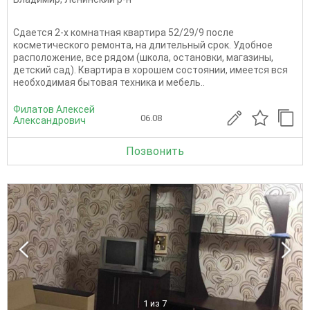
Сдается 2-х комнатная квартира 52/29/9 после
косметического ремонта, на длительный срок. Удобное
расположение, все рядом (школа, остановки, магазины,
детский сад). Квартира в хорошем состоянии, имеется вся
необходимая бытовая техника и мебель..
Филатов Алексей
06.08
Александрович
Позвонить
1
из 7