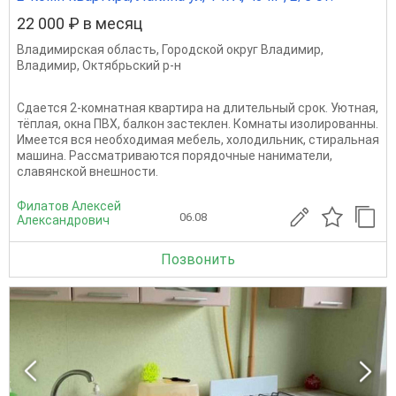
22 000 ₽ в месяц
Владимирская область
,
Городской округ Владимир
,
Владимир
,
Октябрьский р-н
Сдается 2-комнатная квартира на длительный срок. Уютная,
тёплая, окна ПВХ, балкон застеклен. Комнаты изолированны.
Имеется вся необходимая мебель, холодильник, стиральная
машина. Рассматриваются порядочные наниматели,
славянской внешности.
Филатов Алексей
06.08
Александрович
Позвонить