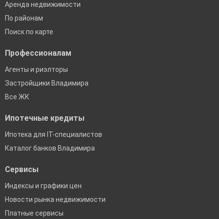
Аренда недвижимости
По районам
Поиск по карте
Профессионалам
Агенты и риэлторы
Застройщики Владимира
Все ЖК
Ипотечные кредиты
Ипотека для IT-специалистов
Каталог банков Владимира
Сервисы
Индексы и графики цен
Новости рынка недвижимости
Платные сервисы