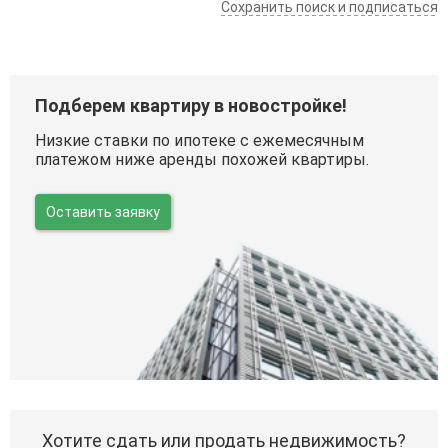
Сохранить поиск и подписаться
Подберем квартиру в новостройке!
Низкие ставки по ипотеке с ежемесячным
платежом ниже аренды похожей квартиры.
Оставить заявку
Хотите сдать или продать недвижимость?