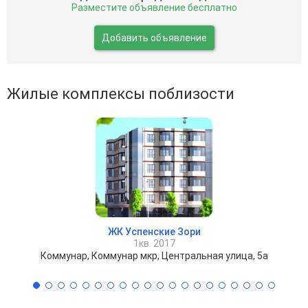
Разместите объявление бесплатно
Добавить объявление
Жилые комплексы поблизости
ЖК Успенские Зори
1кв. 2017
Коммунар, Коммунар мкр, Центральная улица, 5а