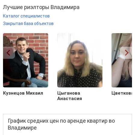
Лучшие риэлторы Владимира
Каталог специалистов
Закрытая база объектов
Кузнецов Михаил
Цыганова
Цветкова
Анастасия
График средних цен по аренде квартир во
Владимире