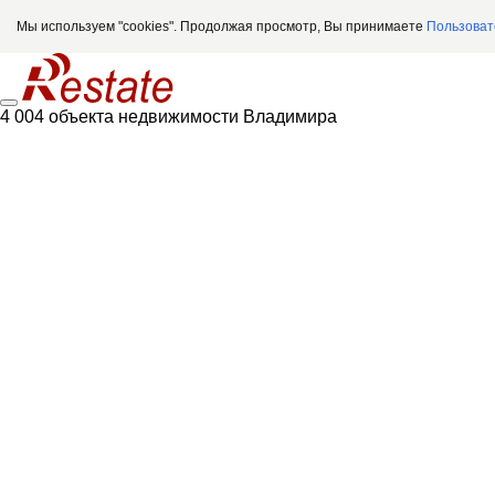
Мы используем "cookies". Продолжая просмотр, Вы принимаете
Пользоват
4 004 объекта недвижимости Владимира