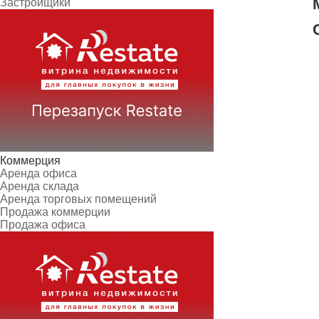
Застройщики
Коммерция
Аренда офиса
Аренда склада
Аренда торговых помещений
Продажа коммерции
Продажа офиса