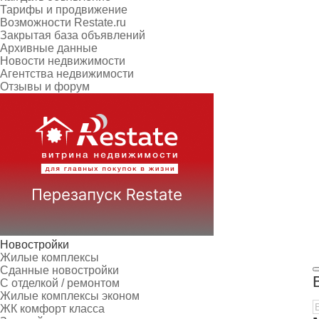
Тарифы и продвижение
Возможности Restate.ru
Закрытая база объявлений
Архивные данные
Новости недвижимости
Агентства недвижимости
Отзывы и форум
Новостройки
Жилые комплексы
Сданные новостройки
С отделкой / ремонтом
Жилые комплексы эконом
ЖК комфорт класса