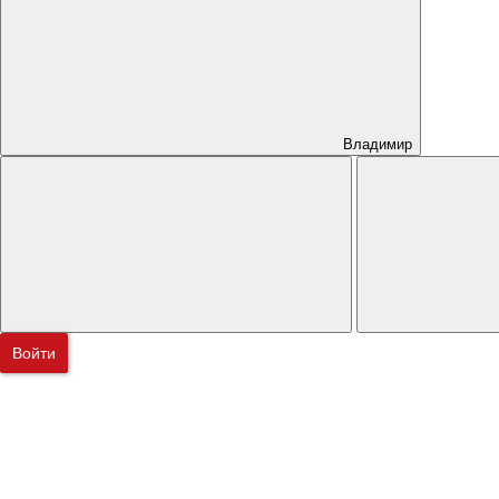
Владимир
Войти