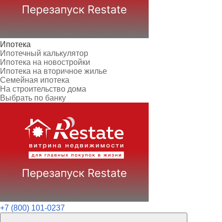
Ипотека
Ипотечный калькулятор
Ипотека на новостройки
Ипотека на вторичное жилье
Семейная ипотека
На строительство дома
Выбрать по банку
+7 (800) 101-0237