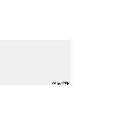
Владимир