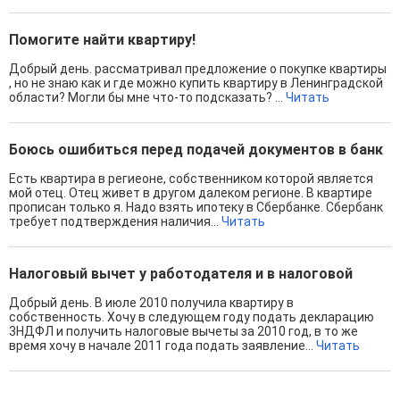
Помогите найти квартиру!
Добрый день. рассматривал предложение о покупке квартиры
, но не знаю как и где можно купить квартиру в Ленинградской
области? Могли бы мне что-то подсказать? ...
Читать
Боюсь ошибиться перед подачей документов в банк
Есть квартира в региеоне, собственником которой является
мой отец. Отец живет в другом далеком регионе. В квартире
прописан только я. Надо взять ипотеку в Сбербанке. Сбербанк
требует подтверждения наличия...
Читать
Налоговый вычет у работодателя и в налоговой
Добрый день. В июле 2010 получила квартиру в
собственность. Хочу в следующем году подать декларацию
3НДФЛ и получить налоговые вычеты за 2010 год, в то же
время хочу в начале 2011 года подать заявление...
Читать