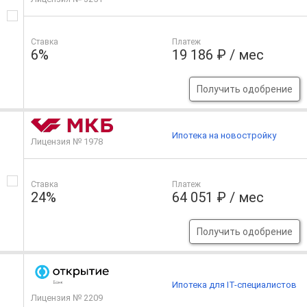
Ставка
Платеж
6%
19 186 ₽ / мес
Получить одобрение
Ипотека на новостройку
Лицензия № 1978
Ставка
Платеж
24%
64 051 ₽ / мес
Получить одобрение
Ипотека для IT-специалистов
Лицензия № 2209