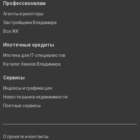
Профессионалам
Агенты и риэлторы
Застройщики Владимира
Все ЖК
Ипотечные кредиты
Ипотека для IT-специалистов
Каталог банков Владимира
Сервисы
Индексы и графики цен
Новости рынка недвижимости
Платные сервисы
О проекте и контакты