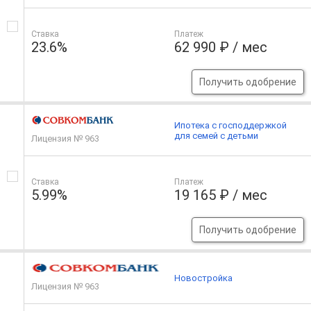
Ставка
Платеж
23.6%
62 990 ₽ / мес
Получить одобрение
Ипотека с господдержкой
для семей с детьми
Лицензия № 963
Ставка
Платеж
5.99%
19 165 ₽ / мес
Получить одобрение
Новостройка
Лицензия № 963