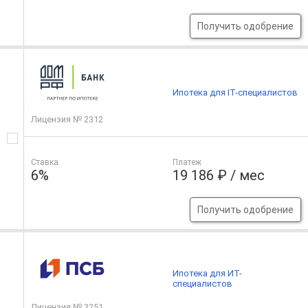
Получить одобрение
Ипотека для IT-специалистов
Лицензия № 2312
Ставка
Платеж
6%
19 186 ₽ / мес
Получить одобрение
Ипотека для ИТ-
специалистов
Лицензия № 3251