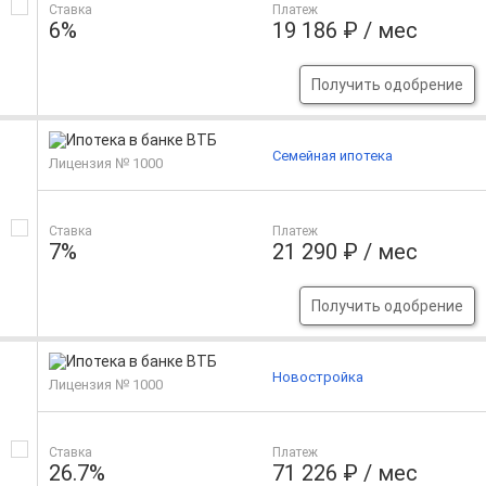
Ставка
Платеж
6%
19 186 ₽ / мес
Получить одобрение
Семейная ипотека
Лицензия № 1000
Ставка
Платеж
7%
21 290 ₽ / мес
Получить одобрение
Новостройка
Лицензия № 1000
Ставка
Платеж
26.7%
71 226 ₽ / мес