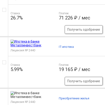
Ставка
Платеж
26.7%
71 226 ₽ / мес
Получить одобрение
IT-ипотека
Лицензия № 2440
Ставка
Платеж
5.99%
19 165 ₽ / мес
Получить одобрение
Приобретение жилья
Лицензия № 2440