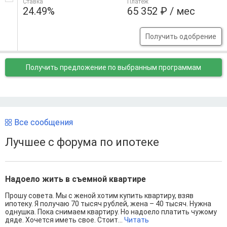
Ставка
Платеж
24.49%
65 352 ₽ / мес
Получить одобрение
Получить предложение
по выбранным программам
Все сообщения
Лучшее с форума по ипотеке
Надоело жить в съемной квартире
Прошу совета. Мы с женой хотим купить квартиру, взяв
ипотеку. Я получаю 70 тысяч рублей, жена – 40 тысяч. Нужна
однушка. Пока снимаем квартиру. Но надоело платить чужому
дяде. Хочется иметь свое. Стоит...
Читать