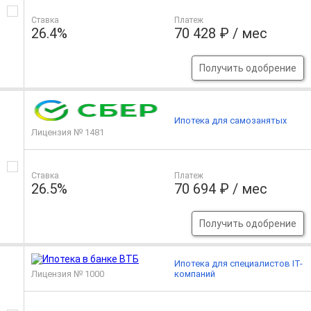
Ставка
Платеж
26.4%
70 428 ₽ / мес
Получить одобрение
Ипотека для самозанятых
Лицензия № 1481
Ставка
Платеж
26.5%
70 694 ₽ / мес
Получить одобрение
Ипотека для специалистов IT-
Лицензия № 1000
компаний