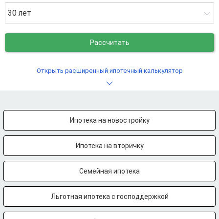
30 лет
Рассчитать
Открыть расширенный ипотечный калькулятор
Ипотека на новостройку
Ипотека на вторичку
Семейная ипотека
Льготная ипотека с господдержкой