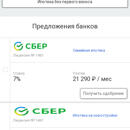
Ипотека без первого взноса
Предложения банков
Семейная ипотека
Лицензия № 1481
Ставка
Платеж
7%
21 290 ₽ / мес
Получить одобрение
Ипотека на новостройки
Лицензия № 1481