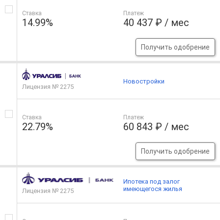
Ставка
Платеж
14.99%
40 437 ₽ / мес
Получить одобрение
Новостройки
Лицензия № 2275
Ставка
Платеж
22.79%
60 843 ₽ / мес
Получить одобрение
Ипотека под залог
имеющегося жилья
Лицензия № 2275