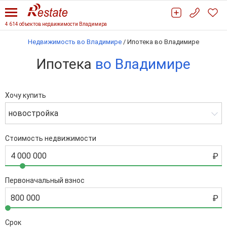
4 614 объектов недвижимости Владимира
Недвижимость во Владимире
/
Ипотека во Владимире
Ипотека
во Владимире
Хочу купить
новостройка
Стоимость недвижимости
Первоначальный взнос
Срок