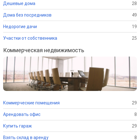
Дешевые дома
28
Дома без посредников
49
Недорогие дачи
19
Участки от собственника
25
Коммерческая недвижимость
Коммерческие помещения
29
Арендовать офис
8
Купить гараж
29
Взять склад в аренду
8