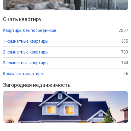
Снять квартиру
Квартиры без посредников
2207
1-комнатные квартиры
1355
2-комнатные квартиры
703
3-комнатные квартиры
144
Комнаты в квартире
56
Загородная недвижимость