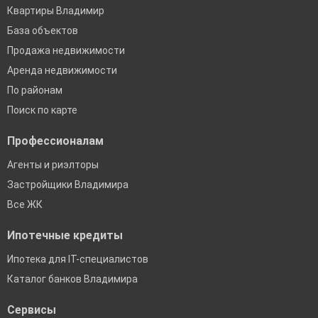
Квартиры Владимир
База объектов
Продажа недвижимости
Аренда недвижимости
По районам
Поиск по карте
Профессионалам
Агенты и риэлторы
Застройщики Владимира
Все ЖК
Ипотечные кредиты
Ипотека для IT-специалистов
Каталог банков Владимира
Сервисы