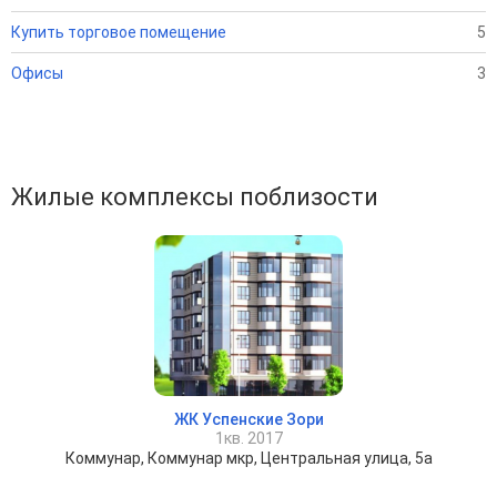
Купить торговое помещение
5
Офисы
3
Жилые комплексы поблизости
ЖК Успенские Зори
1кв. 2017
Коммунар, Коммунар мкр, Центральная улица, 5а