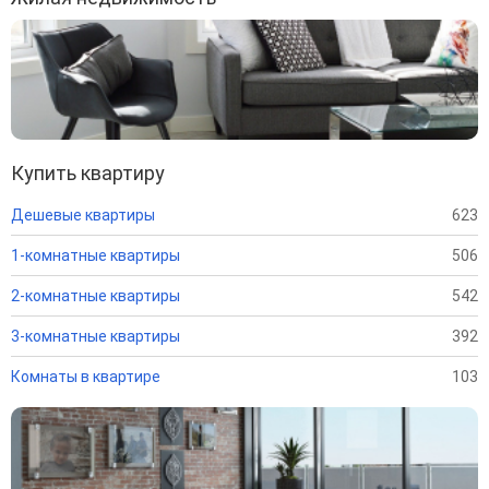
Купить квартиру
Дешевые квартиры
623
1-комнатные квартиры
506
2-комнатные квартиры
542
3-комнатные квартиры
392
Комнаты в квартире
103