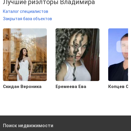
Лучшие риэлторы Владимира
Каталог специалистов
Закрытая база объектов
Скидан Вероника
Еремеева Ева
Копцев О
Поиск недвижимости