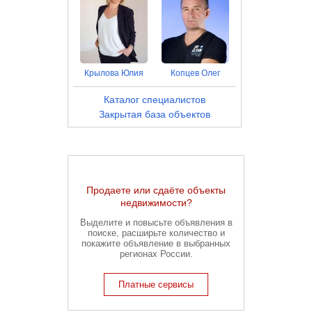
Крылова Юлия
Копцев Олег
Каталог специалистов
Закрытая база объектов
Продаете или сдаёте объекты
недвижимости?
Выделите и повысьте объявления в
поиске, расширьте количество и
покажите объявление в выбранных
регионах России.
Платные сервисы