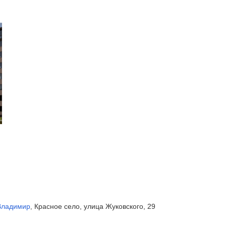
Владимир
Красное село, улица Жуковского, 29
,