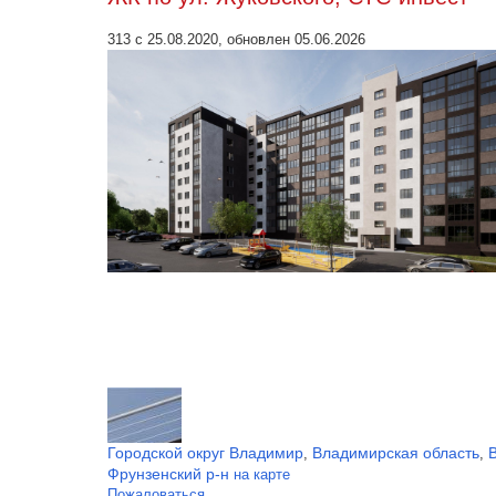
313 с 25.08.2020, обновлен 05.06.2026
Городской округ Владимир
Владимирская область
,
,
Фрунзенский р-н
на карте
Пожаловаться