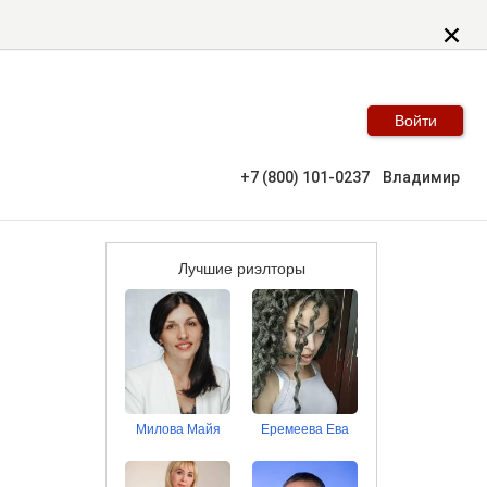
Войти
+7 (800) 101-0237
Владимир
Лучшие риэлторы
Милова Майя
Еремеева Ева