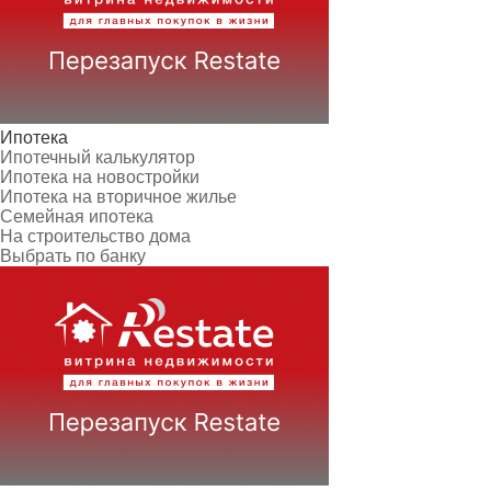
Ипотека
Ипотечный калькулятор
Ипотека на новостройки
Ипотека на вторичное жилье
Семейная ипотека
На строительство дома
Выбрать по банку