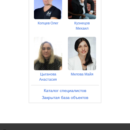
Копцев Олег
Кузнецов
Михаил
Цыганова
Милова Майя
Анастасия
Каталог специалистов
Закрытая база объектов