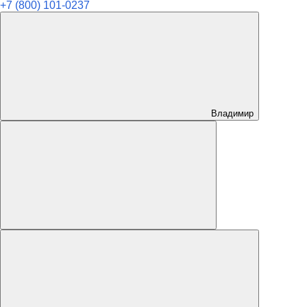
+7 (800) 101-0237
Владимир