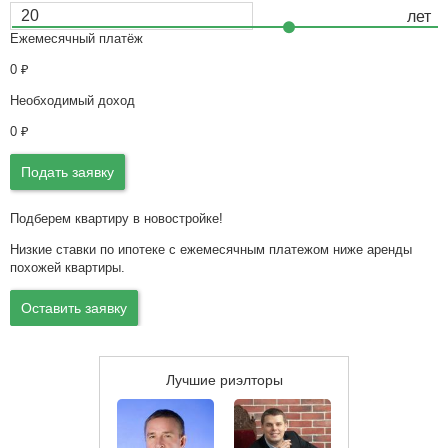
Ежемесячный платёж
0
₽
Необходимый доход
0
₽
Подать заявку
Подберем квартиру в новостройке!
Низкие ставки по ипотеке с ежемесячным платежом ниже аренды
похожей квартиры.
Оставить заявку
Лучшие риэлторы