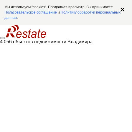
Мы используем "cookies". Продолжая просмотр, Вы принимаете
Пользовательское соглашение
и
Политику обработки персональных
данных
.
4 056 объектов недвижимости Владимира