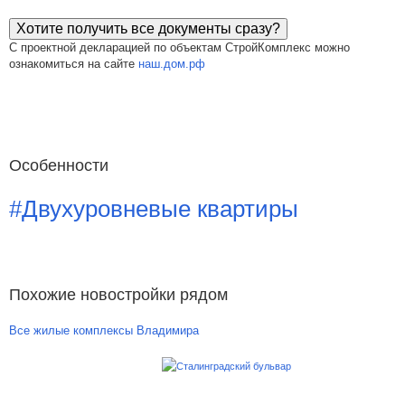
Хотите получить все документы сразу?
С проектной декларацией по объектам СтройКомплекс можно
ознакомиться на сайте
наш.дом.рф
Особенности
#Двухуровневые квартиры
Похожие новостройки рядом
Все жилые комплексы Владимира