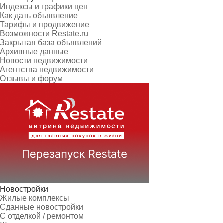
Индексы и графики цен
Как дать объявление
Тарифы и продвижение
Возможности Restate.ru
Закрытая база объявлений
Архивные данные
Новости недвижимости
Агентства недвижимости
Отзывы и форум
Новостройки
Жилые комплексы
Сданные новостройки
С отделкой / ремонтом