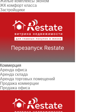
Жилые комплексы эконом
ЖК комфорт класса
Застройщики
Коммерция
Аренда офиса
Аренда склада
Аренда торговых помещений
Продажа коммерции
Продажа офиса