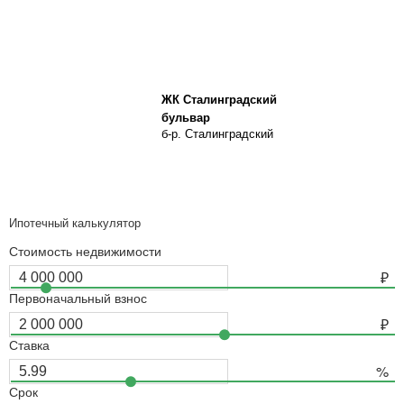
ЖК Сталинградский
бульвар
б-р. Сталинградский
Ипотечный калькулятор
Стоимость недвижимости
Первоначальный взнос
Ставка
Срок