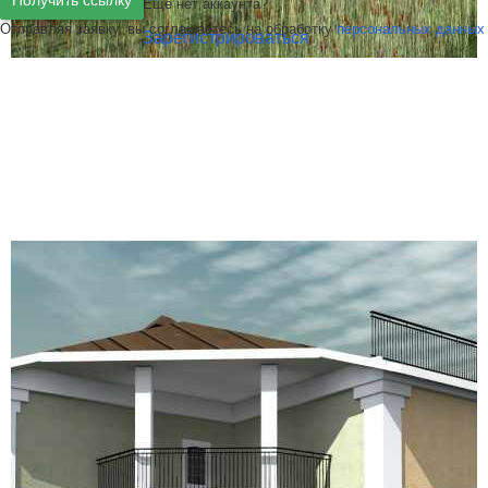
Получить ссылку
Ещё нет аккаунта?
Отправляя заявку, вы соглашаетесь на обработку
персональных данных
Зарегистрироваться