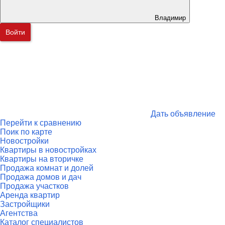
Владимир
Войти
Дать объявление
Перейти к сравнению
Поик по карте
Новостройки
Квартиры в новостройках
Квартиры на вторичке
Продажа комнат и долей
Продажа домов и дач
Продажа участков
Аренда квартир
Застройщики
Агентства
Каталог специалистов