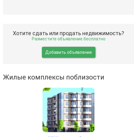
Хотите сдать или продать недвижимость?
Разместите объявление бесплатно
Добавить объявление
Жилые комплексы поблизости