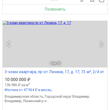
Позвонить
1
из 10
3-комн квартира, пр-кт Ленина, 17, д. 17, 73 м², 2/4 эт.
10 000 000 ₽
2
136 986 ₽ за м
Ипотека от 47 964 ₽ в месяц
Владимирская область
,
Городской округ Владимир
,
Владимир
,
Ленинский р-н