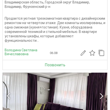
Владимирская область
,
Городской округ Владимир
,
Владимир
,
Фрунзенский р-н
Продается уютная трехкомнатная квартира с дизайнерским
ремонтом на четвертом этаже. Две комнаты изолированы, и
одна смежная (кухня+гостиная). Кухня, оборудована
современной техникой и стильной мебелью. В квартире
установлены шкафы, которые добавляют
функциональности...
Володина Светлана
06.08
Вячеславовна
Позвонить