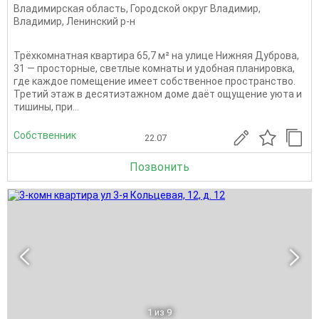
Владимирская область
,
Городской округ Владимир
,
Владимир
,
Ленинский р-н
Трёхкомнатная квартира 65,7 м² на улице Нижняя Дуброва,
31 — просторные, светлые комнаты и удобная планировка,
где каждое помещение имеет собственное пространство.
Третий этаж в десятиэтажном доме даёт ощущение уюта и
тишины, при...
Собственник
22.07
Позвонить
1
из 9