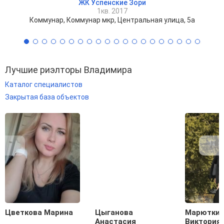
ЖК Успенские Зори
1кв. 2017
Коммунар, Коммунар мкр, Центральная улица, 5а
Лучшие риэлторы Владимира
Каталог специалистов
Закрытая база объектов
Цветкова Марина
Цыганова
Марютки
Анастасия
Виктория