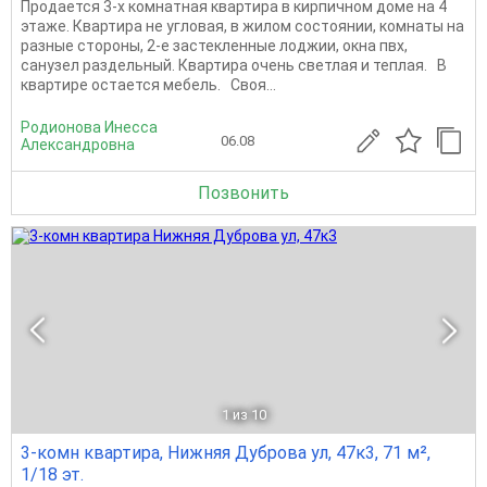
Продается 3-х комнатная квартира в кирпичном доме на 4
этаже. Квартира не угловая, в жилом состоянии, комнаты на
разные стороны, 2-е застекленные лоджии, окна пвх,
санузел раздельный. Квартира очень светлая и теплая. В
квартире остается мебель. Своя...
Родионова Инесса
06.08
Александровна
Позвонить
1
из 10
3-комн квартира, Нижняя Дуброва ул, 47к3, 71 м²,
1/18 эт.