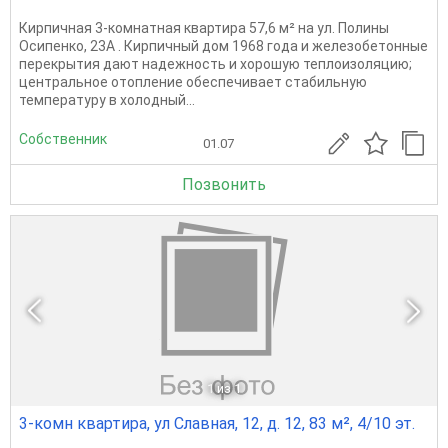
Кирпичная 3-комнатная квартира 57,6 м² на ул. Полины
Осипенко, 23А . Кирпичный дом 1968 года и железобетонные
перекрытия дают надежность и хорошую теплоизоляцию;
центральное отопление обеспечивает стабильную
температуру в холодный...
Собственник
01.07
Позвонить
1
из 1
3-комн квартира, ул Славная, 12, д. 12, 83 м², 4/10 эт.