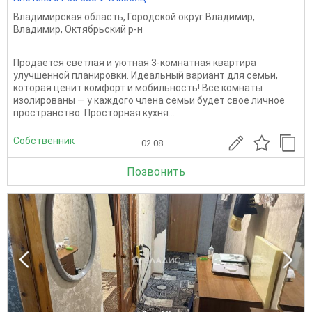
Владимирская область
,
Городской округ Владимир
,
Владимир
,
Октябрьский р-н
Продается светлая и уютная 3-комнатная квартира
улучшенной планировки. Идеальный вариант для семьи,
которая ценит комфорт и мобильность! Все комнаты
изолированы — у каждого члена семьи будет свое личное
пространство. Просторная кухня...
Собственник
02.08
Позвонить