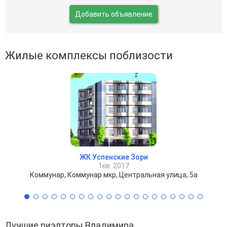
Добавить объявление
Жилые комплексы поблизости
ЖК Успенские Зори
1кв. 2017
Коммунар, Коммунар мкр, Центральная улица, 5а
Лучшие риэлторы Владимира