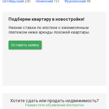
Октябрьский
230
Ленинский
151
Фрунзенский
98
Подберем квартиру в новостройке!
Низкие ставки по ипотеке с ежемесячным
платежом ниже аренды похожей квартиры.
Оставить заявку
Хотите сдать или продать недвижимость?
Разместите объявление бесплатно