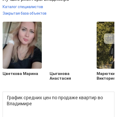
Каталог специалистов
Закрытая база объектов
Цветкова Марина
Цыганова
Марютки
Анастасия
Виктория
График средних цен по продаже квартир во
Владимире