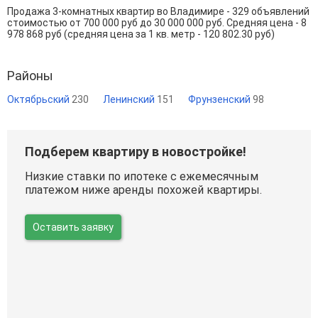
Продажа 3-комнатных квартир во Владимире - 329 объявлений
стоимостью от 700 000 руб до 30 000 000 руб. Средняя цена - 8
978 868 руб (средняя цена за 1 кв. метр - 120 802.30 руб)
Районы
Октябрьский
230
Ленинский
151
Фрунзенский
98
Подберем квартиру в новостройке!
Низкие ставки по ипотеке с ежемесячным
платежом ниже аренды похожей квартиры.
Оставить заявку