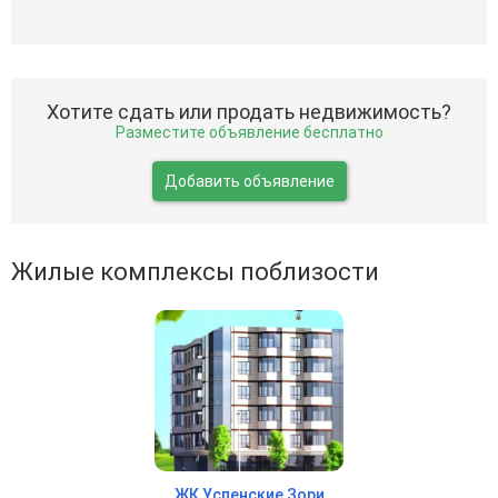
Хотите сдать или продать недвижимость?
Разместите объявление бесплатно
Добавить объявление
Жилые комплексы поблизости
ЖК Успенские Зори