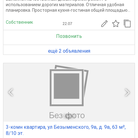
использованием дорогих материалов. Отличная удобная
планировка. Просторная кухня-гостиная общей площадью...
Собственник
22.07
Позвонить
ещё 2 объявления
1
из 1
3-комн квартира, ул Безыменского, 9в, д. 9в, 63 м²,
8/10 эт.