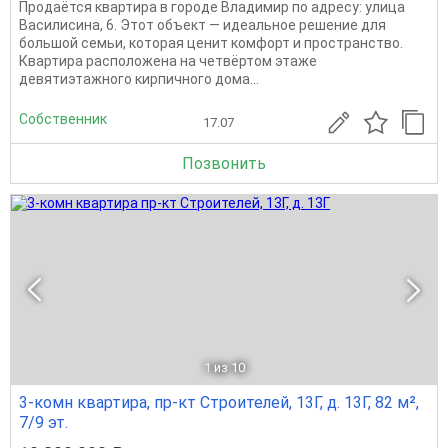
Продаётся квартира в городе Владимир по адресу: улица
Василисина, 6. Этот объект — идеальное решение для
большой семьи, которая ценит комфорт и пространство.
Квартира расположена на четвёртом этаже
девятиэтажного кирпичного дома...
Собственник
17.07
Позвонить
1
из 10
3-комн квартира, пр-кт Строителей, 13Г, д. 13Г, 82 м²,
7/9 эт.