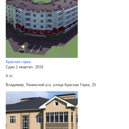
Красная горка
Сдан 1 квартал, 2019
4 эт.
Владимир, Ленинский р-н, улица Красная Горка, 25