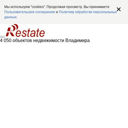
Мы используем "cookies". Продолжая просмотр, Вы принимаете
Пользовательское соглашение
и
Политику обработки персональных
данных
.
4 050 объектов недвижимости Владимира