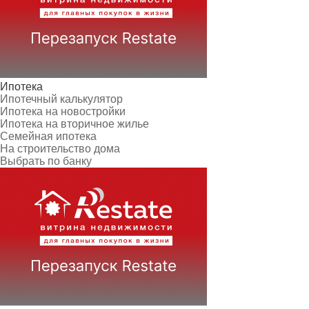
Ипотека
Ипотечный калькулятор
Ипотека на новостройки
Ипотека на вторичное жилье
Семейная ипотека
На строительство дома
Выбрать по банку