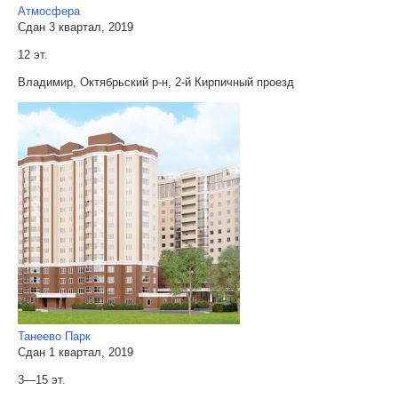
Атмосфера
Сдан 3 квартал, 2019
12 эт.
Владимир, Октябрьский р-н, 2-й Кирпичный проезд
Танеево Парк
Сдан 1 квартал, 2019
3—15 эт.