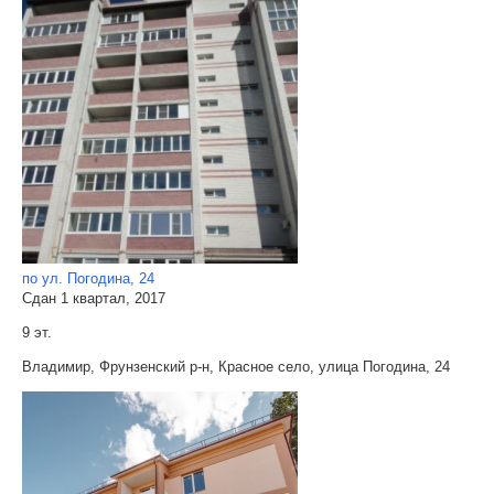
по ул. Погодина, 24
Сдан 1 квартал, 2017
9 эт.
Владимир, Фрунзенский р-н, Красное село, улица Погодина, 24