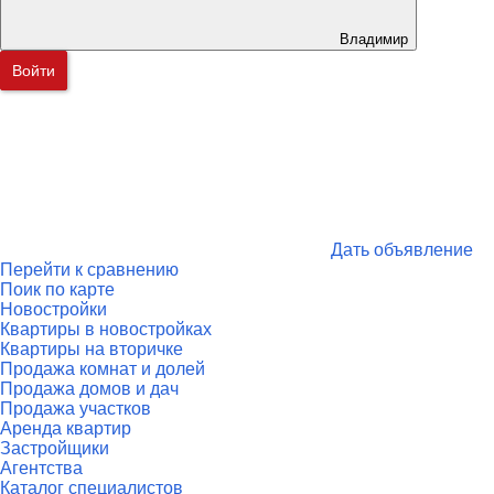
Владимир
Войти
Дать объявление
Перейти к сравнению
Поик по карте
Новостройки
Квартиры в новостройках
Квартиры на вторичке
Продажа комнат и долей
Продажа домов и дач
Продажа участков
Аренда квартир
Застройщики
Агентства
Каталог специалистов