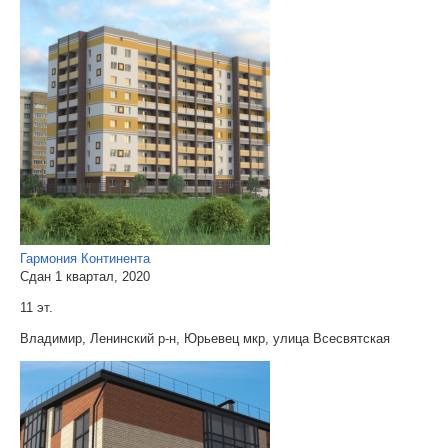
Гармония Континента
Сдан 1 квартал, 2020
11 эт.
Владимир, Ленинский р-н, Юрьевец мкр, улица Всесвятская