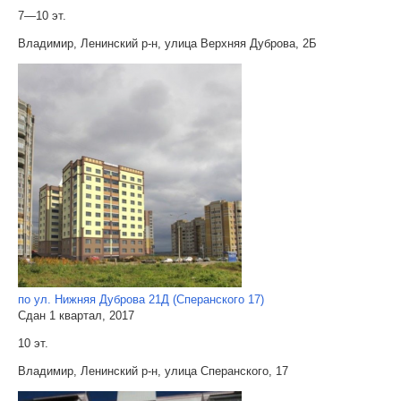
7—10 эт.
Владимир, Ленинский р-н, улица Верхняя Дуброва, 2Б
по ул. Нижняя Дуброва 21Д (Сперанского 17)
Сдан 1 квартал, 2017
10 эт.
Владимир, Ленинский р-н, улица Сперанского, 17