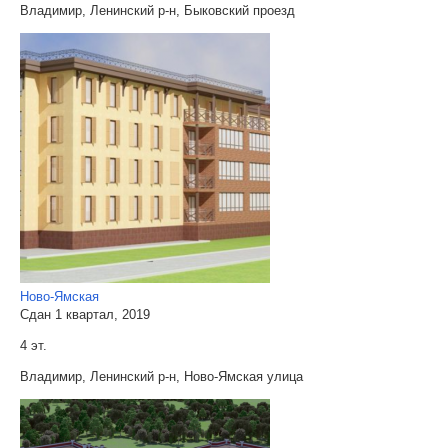
Владимир, Ленинский р-н, Быковский проезд
Ново-Ямская
Сдан 1 квартал, 2019
4 эт.
Владимир, Ленинский р-н, Ново-Ямская улица