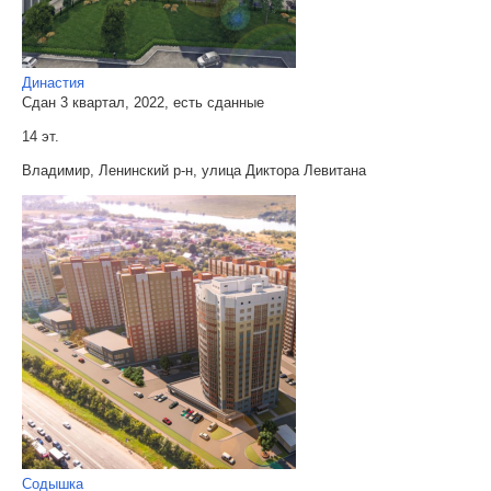
Династия
Сдан 3 квартал, 2022, есть сданные
14 эт.
Владимир, Ленинский р-н, улица Диктора Левитана
Содышка