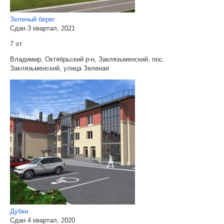
Зеленый берег
Сдан 3 квартал, 2021
7 эт.
Владимир, Октябрьский р-н, Заклязьменский, пос.
Заклязьменский, улица Зеленая
Дубки
Сдан 4 квартал, 2020