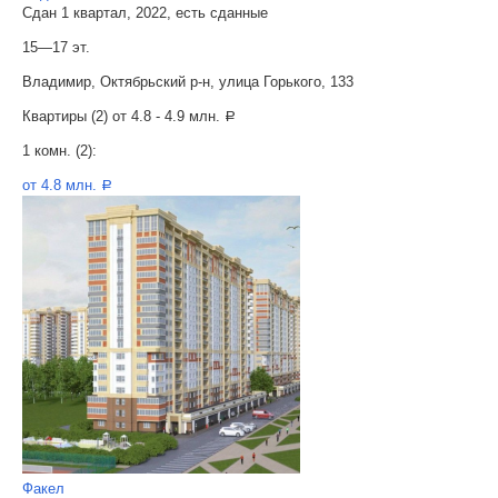
Сдан 1 квартал, 2022, есть сданные
15—17 эт.
Владимир, Октябрьский р-н, улица Горького, 133
Квартиры (2) от
4.8 - 4.9 млн.
a
1 комн. (2):
от 4.8 млн.
a
Факел