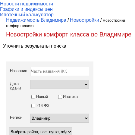
Новости недвижимости
Графики и индексы цен
Ипотечный калькулятор
Недвижимость Владимира
/
Новостройки
/
Новостройки
комфорт-класса
Новостройки комфорт-класса во Владимире
Уточнить результаты поиска
Название
Дата
сдачи
Новый
Ипотека
214 ФЗ
Регион