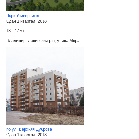
Парк Университет
Сдан 1 квартал, 2018
13—17 эт.
Владимир, Ленинский р-н, улица Мира
по ул. Верхняя Дуброва
Сдан 1 квартал, 2018