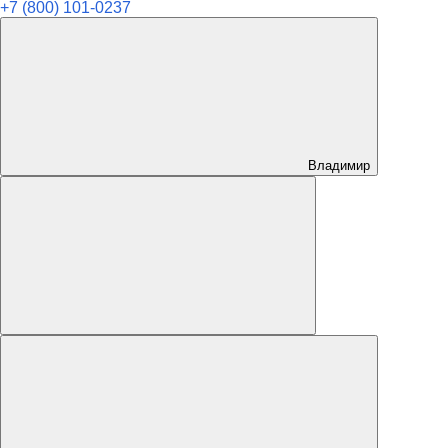
+7 (800) 101-0237
Владимир