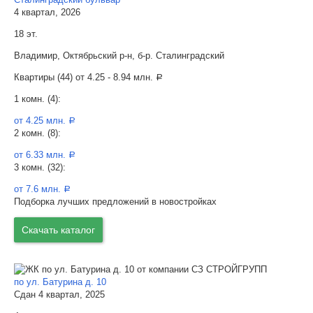
4 квартал, 2026
18 эт.
Владимир, Октябрьский р-н, б-р. Сталинградский
Квартиры (44) от
4.25 - 8.94 млн.
a
1 комн. (4):
от 4.25 млн.
a
2 комн. (8):
от 6.33 млн.
a
3 комн. (32):
от 7.6 млн.
a
Подборка лучших предложений в новостройках
Скачать каталог
по ул. Батурина д. 10
Сдан 4 квартал, 2025