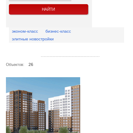
эконом-класс
бизнес-класс
элитные новостройки
Посмотреть объекты на карте
26
Объектов: