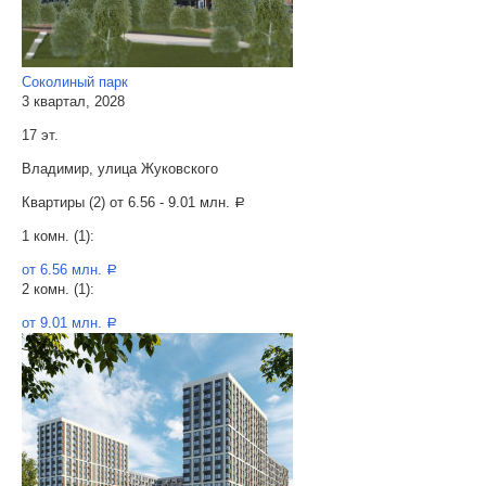
Соколиный парк
3 квартал, 2028
17 эт.
Владимир, улица Жуковского
Квартиры (2) от
6.56 - 9.01 млн.
a
1 комн. (1):
от 6.56 млн.
a
2 комн. (1):
от 9.01 млн.
a