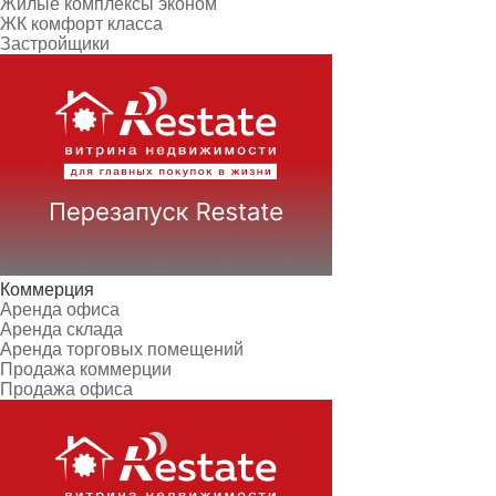
Жилые комплексы эконом
ЖК комфорт класса
Застройщики
Коммерция
Аренда офиса
Аренда склада
Аренда торговых помещений
Продажа коммерции
Продажа офиса