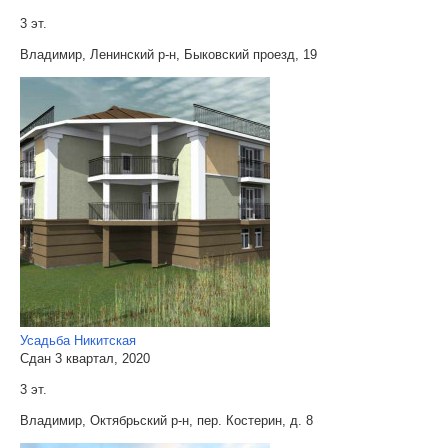
3 эт.
Владимир, Ленинский р-н, Быковский проезд, 19
Усадьба Никитская
Сдан 3 квартал, 2020
3 эт.
Владимир, Октябрьский р-н, пер. Костерин, д. 8