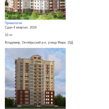
Привилегия
Сдан 4 квартал, 2019
10 эт.
Владимир, Октябрьский р-н, улица Мира, 15Д