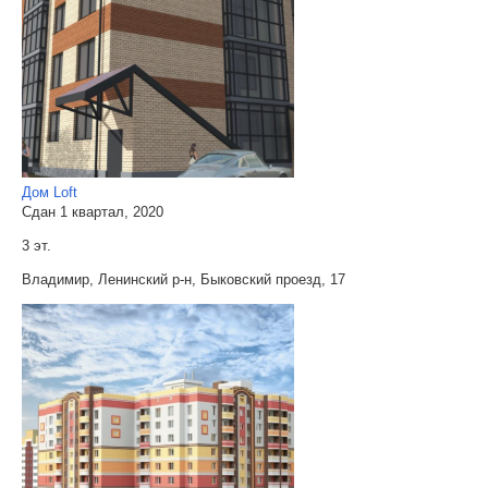
Дом Loft
Сдан 1 квартал, 2020
3 эт.
Владимир, Ленинский р-н, Быковский проезд, 17