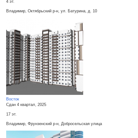
4 эт.
Владимир, Октябрьский р-н, ул. Батурина, д. 10
Восток
Сдан 4 квартал, 2025
17 эт.
Владимир, Фрунзенский р-н, Добросельская улица