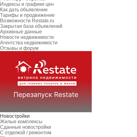
Индексы и графики цен
Как дать объявление
Тарифы и продвижение
Возможности Restate.ru
Закрытая база объявлений
Архивные данные
Новости недвижимости
Агентства недвижимости
Отзывы и форум
Новостройки
Жилые комплексы
Сданные новостройки
С отделкой / ремонтом