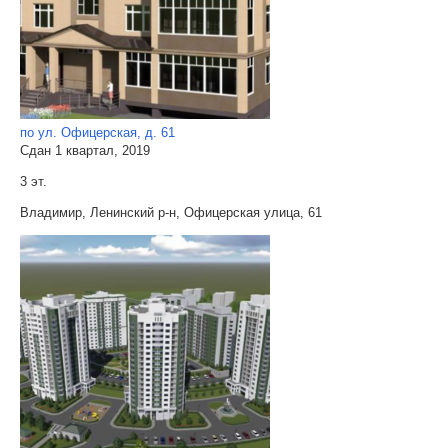
по ул. Офицерская, д. 61
Сдан 1 квартал, 2019
3 эт.
Владимир, Ленинский р-н, Офицерская улица, 61