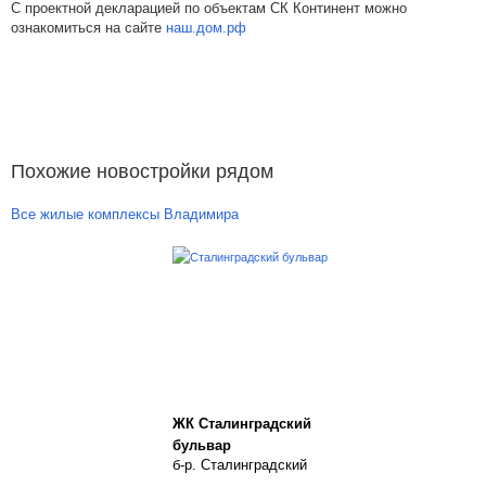
С проектной декларацией по объектам СК Континент можно
ознакомиться на сайте
наш.дом.рф
Похожие новостройки рядом
Все жилые комплексы Владимира
ЖК Сталинградский
бульвар
б-р. Сталинградский