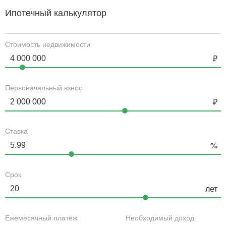
Ипотечный калькулятор
Стоимость недвижимости
Первоначальный взнос
Ставка
Срок
Ежемесячный платёж
Необходимый доход