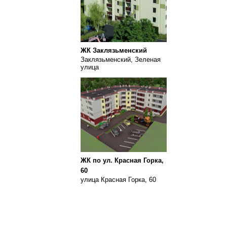
ЖК Заклязьменский
Заклязьменский, Зеленая
улица
ЖК по ул. Красная Горка,
60
улица Красная Горка, 60