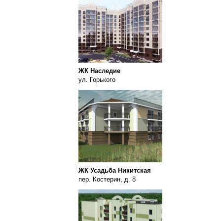
ЖК Наследие
ул. Горького
ЖК Усадьба Никитская
пер. Костерин, д. 8