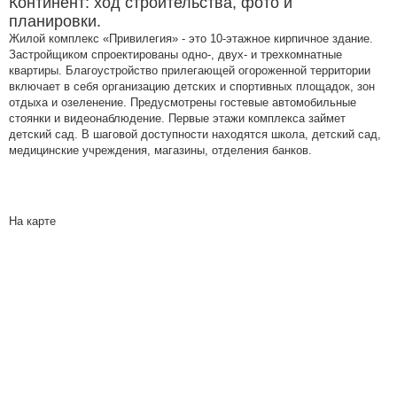
Континент: ход строительства, фото и
планировки.
Жилой комплекс «Привилегия» - это 10-этажное кирпичное здание.
Застройщиком спроектированы одно-, двух- и трехкомнатные
квартиры. Благоустройство прилегающей огороженной территории
включает в себя организацию детских и спортивных площадок, зон
отдыха и озеленение. Предусмотрены гостевые автомобильные
стоянки и видеонаблюдение. Первые этажи комплекса займет
детский сад. В шаговой доступности находятся школа, детский сад,
медицинские учреждения, магазины, отделения банков.
На карте