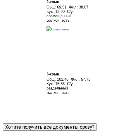
2-комн
Общ: 69.51, Жил: 38.07
Кух: 13.90, С/у:
совмещенный
Балкон: есть
3-комн
Общ: 101.46, Жил: 57.73
Кух: 15.86, С/у:
раздельный
Балкон: есть
Хотите получить все документы сразу?