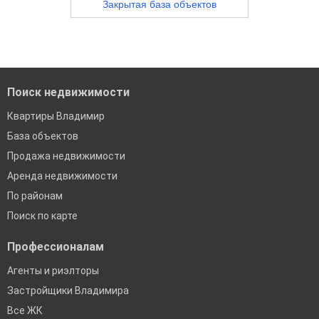
Закрытая база объектов
Поиск недвижимости
Квартиры Владимир
База объектов
Продажа недвижимости
Аренда недвижимости
По районам
Поиск по карте
Профессионалам
Агенты и риэлторы
Застройщики Владимира
Все ЖК