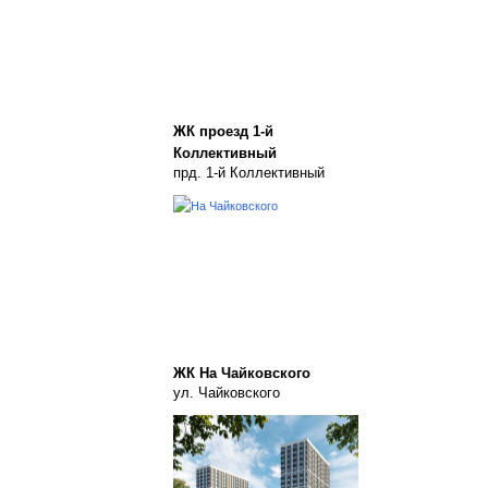
ЖК проезд 1-й
Коллективный
прд. 1-й Коллективный
ЖК На Чайковского
ул. Чайковского