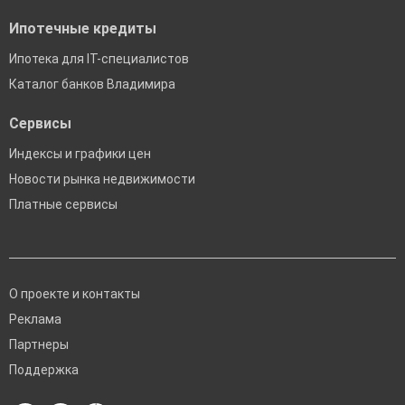
Ипотечные кредиты
Ипотека для IT-специалистов
Каталог банков Владимира
Сервисы
Индексы и графики цен
Новости рынка недвижимости
Платные сервисы
О проекте и контакты
Реклама
Партнеры
Поддержка