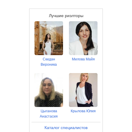
Лучшие риэлторы
Скидан
Милова Майя
Вероника
Цыганова
Крылова Юлия
Анастасия
Каталог специалистов