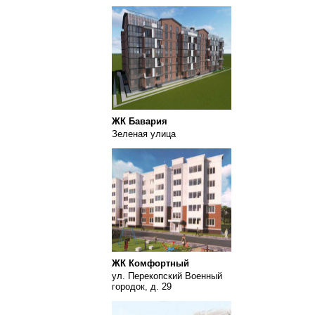
ЖК Бавария
Зеленая улица
ЖК Комфортный
ул. Перекопский Военный
городок, д. 29