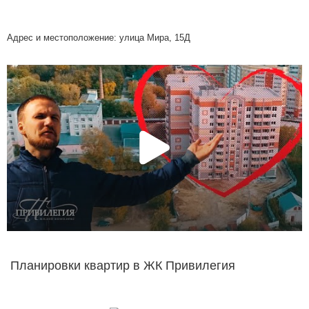
Адрес и местоположение: улица Мира, 15Д
Планировки квартир в ЖК Привилегия