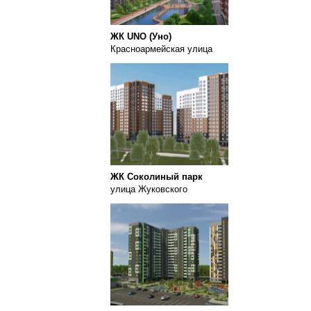
ЖК UNO (Уно)
Красноармейская улица
ЖК Соколиный парк
улица Жуковского