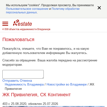
Мы используем "cookies". Продолжая просмотр, Вы принимаете
Пользовательское соглашение
и
Политику обработки
персональных данных
.
4 058 объектов недвижимости Владимира
Пожаловаться
Пожалуйста, опишите, что Вам не понравилось, и на какую
добавленную пользователем информацию Вы жалуетесь.
Спасибо за обращение. Ваша жалоба передана на рассмотрение
модераторам.
Отправить
Отмена
Недвижимость Владимира
/
Новостройки во Владимире
/
ЖК
Привилегия
ЖК Привилегия, СК Континент
403 с 25.08.2020, обновлен 25.07.2026