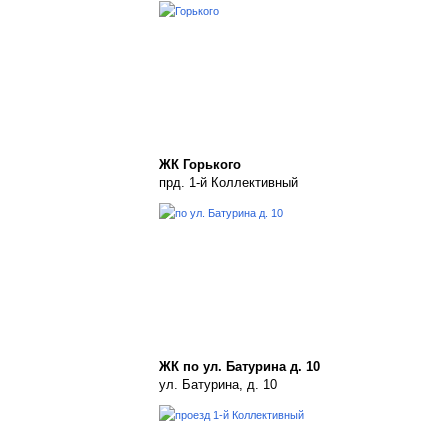
ЖК Горького
прд. 1-й Коллективный
ЖК по ул. Батурина д. 10
ул. Батурина, д. 10