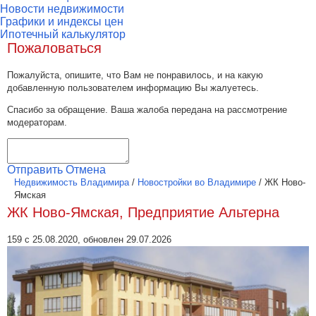
Новости недвижимости
Графики и индексы цен
Ипотечный калькулятор
Пожаловаться
Пожалуйста, опишите, что Вам не понравилось, и на какую
добавленную пользователем информацию Вы жалуетесь.
Спасибо за обращение. Ваша жалоба передана на рассмотрение
модераторам.
Отправить
Отмена
Недвижимость Владимира
/
Новостройки во Владимире
/
ЖК Ново-
Ямская
ЖК Ново-Ямская, Предприятие Альтерна
159 с 25.08.2020, обновлен 29.07.2026