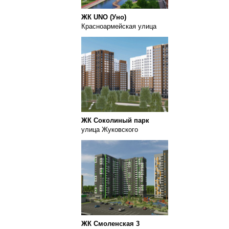
ЖК UNO (Уно)
Красноармейская улица
ЖК Соколиный парк
улица Жуковского
ЖК Смоленская 3