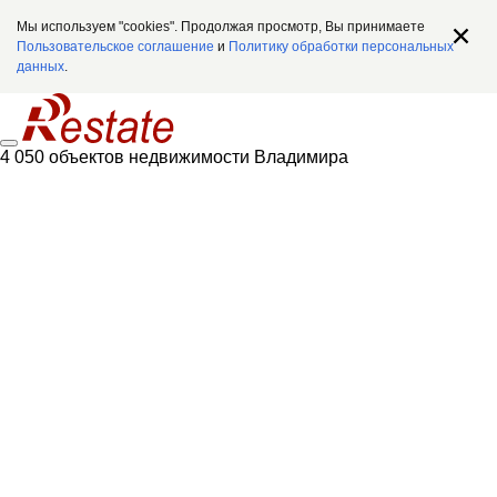
Мы используем "cookies". Продолжая просмотр, Вы принимаете
Пользовательское соглашение
и
Политику обработки персональных
данных
.
4 050 объектов недвижимости Владимира