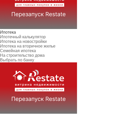
Ипотека
Ипотечный калькулятор
Ипотека на новостройки
Ипотека на вторичное жилье
Семейная ипотека
На строительство дома
Выбрать по банку