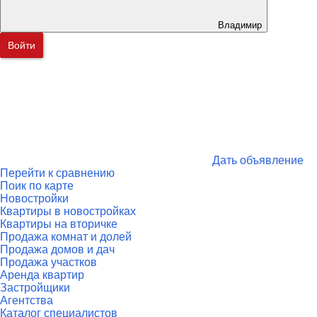
Владимир
Войти
Дать объявление
Перейти к сравнению
Поик по карте
Новостройки
Квартиры в новостройках
Квартиры на вторичке
Продажа комнат и долей
Продажа домов и дач
Продажа участков
Аренда квартир
Застройщики
Агентства
Каталог специалистов