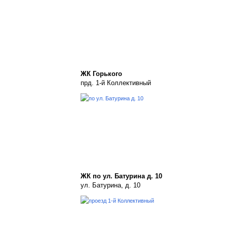
ЖК Горького
прд. 1-й Коллективный
ЖК по ул. Батурина д. 10
ул. Батурина, д. 10