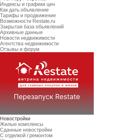
Индексы и графики цен
Как дать объявление
Тарифы и продвижение
Возможности Restate.ru
Закрытая база объявлений
Архивные данные
Новости недвижимости
Агентства недвижимости
Отзывы и форум
Новостройки
Жилые комплексы
Сданные новостройки
С отделкой / ремонтом