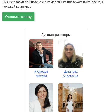
Низкие ставки по ипотеке с ежемесячным платежом ниже аренды
похожей квартиры.
Оставить заявку
Лучшие риэлторы
Кузнецов
Цыганова
Михаил
Анастасия