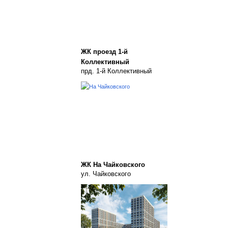
ЖК проезд 1-й
Коллективный
прд. 1-й Коллективный
ЖК На Чайковского
ул. Чайковского