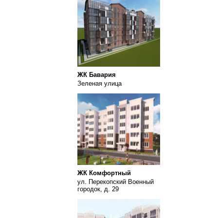
ЖК Бавария
Зеленая улица
ЖК Комфортный
ул. Перекопский Военный
городок, д. 29