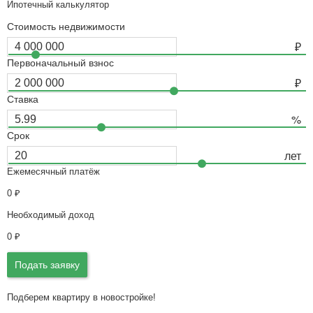
Ипотечный калькулятор
Стоимость недвижимости
Первоначальный взнос
Ставка
Срок
Ежемесячный платёж
0
₽
Необходимый доход
0
₽
Подать заявку
Подберем квартиру в новостройке!