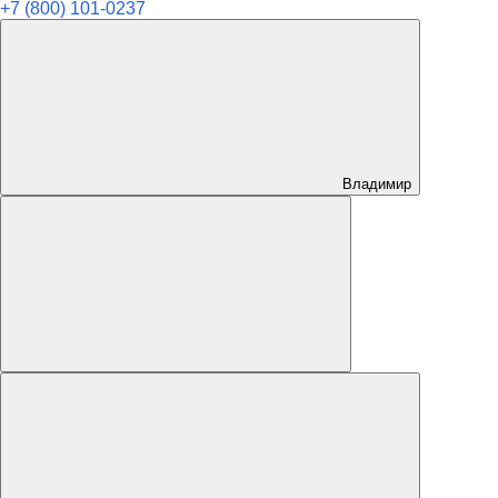
+7 (800) 101-0237
Владимир