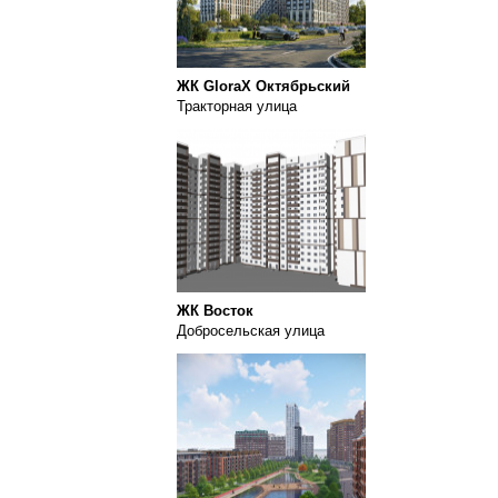
ЖК GloraX Октябрьский
Тракторная улица
ЖК Восток
Добросельская улица