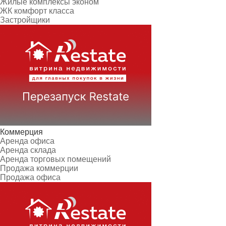
Жилые комплексы эконом
ЖК комфорт класса
Застройщики
Коммерция
Аренда офиса
Аренда склада
Аренда торговых помещений
Продажа коммерции
Продажа офиса