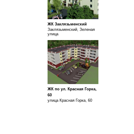
ЖК Заклязьменский
Заклязьменский, Зеленая
улица
ЖК по ул. Красная Горка,
60
улица Красная Горка, 60