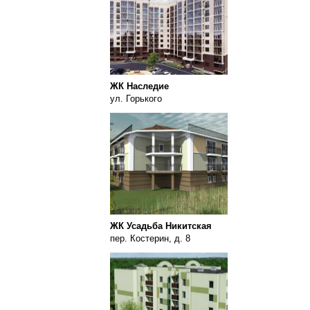
ЖК Наследие
ул. Горького
ЖК Усадьба Никитская
пер. Костерин, д. 8