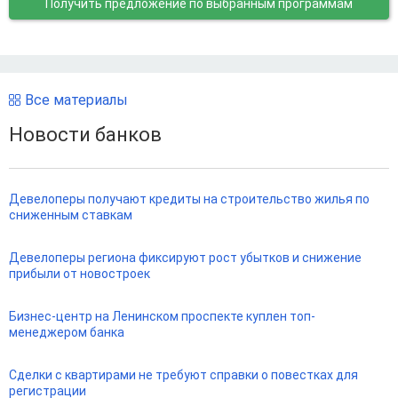
Получить предложение
по выбранным программам
Все материалы
Новости банков
Девелоперы получают кредиты на строительство жилья по
сниженным ставкам
Девелоперы региона фиксируют рост убытков и снижение
прибыли от новостроек
Бизнес-центр на Ленинском проспекте куплен топ-
менеджером банка
Сделки с квартирами не требуют справки о повестках для
регистрации