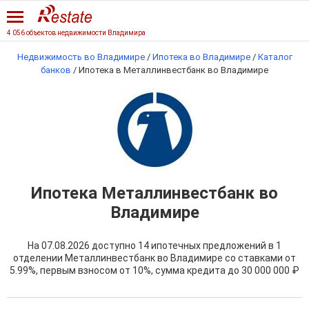
4 056 объектов недвижимости Владимира
Недвижимость во Владимире
/
Ипотека во Владимире
/
Каталог
банков
/
Ипотека в Металлинвестбанк во Владимире
Ипотека Металлинвестбанк во
Владимире
На 07.08.2026 доступно 14 ипотечных предложений в 1
отделении Металлинвестбанк во Владимире со ставками от
5.99%, первым взносом от 10%, сумма кредита до
30 000 000 ₽