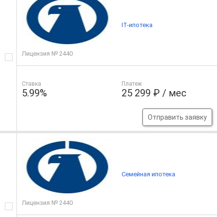
IT-ипотека
Лицензия № 2440
Ставка
Платеж
5.99%
25 299 ₽ / мес
Отправить заявку
Семейная ипотека
Лицензия № 2440