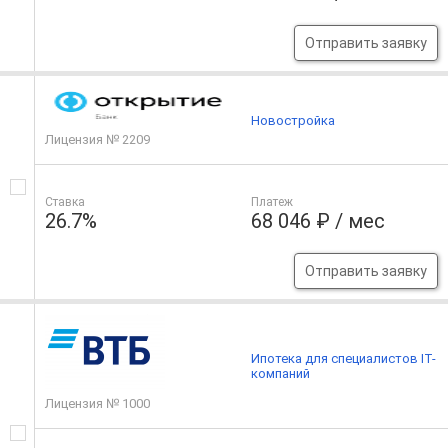
Отправить заявку
Новостройка
Лицензия № 2209
Ставка
Платеж
26.7%
68 046 ₽ / мес
Отправить заявку
Ипотека для специалистов IT-
компаний
Лицензия № 1000