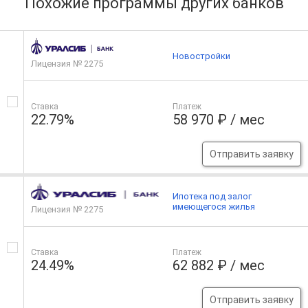
Похожие программы других банков
Новостройки
Лицензия № 2275
Ставка
Платеж
22.79%
58 970 ₽ / мес
Отправить заявку
Ипотека под залог
имеющегося жилья
Лицензия № 2275
Ставка
Платеж
24.49%
62 882 ₽ / мес
Отправить заявку