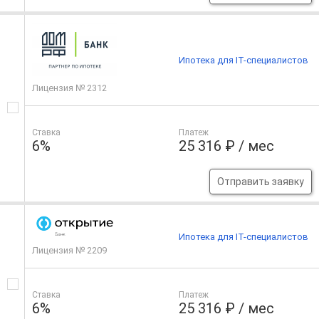
Ипотека для IT-специалистов
Лицензия № 2312
Ставка
Платеж
6%
25 316 ₽ / мес
Отправить заявку
Ипотека для IT-специалистов
Лицензия № 2209
Ставка
Платеж
6%
25 316 ₽ / мес