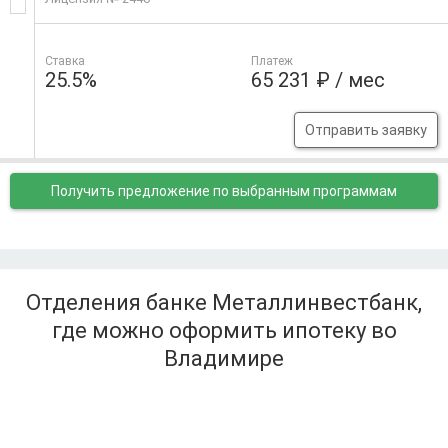
Ставка
Платеж
25.5%
65 231 ₽ / мес
Отправить заявку
Получить предложение
по выбранным программам
Отделения банке Металлинвестбанк,
где можно оформить ипотеку во
Владимире