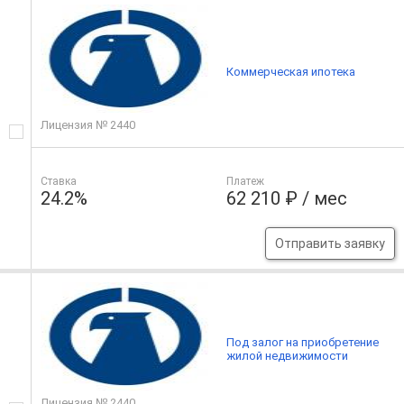
Коммерческая ипотека
Лицензия № 2440
Ставка
Платеж
24.2%
62 210 ₽ / мес
Отправить заявку
Под залог на приобретение
жилой недвижимости
Лицензия № 2440