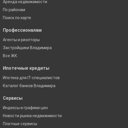
Аренда недвижимости
По районам
Поиск по карте
Профессионалам
Агенты и риэлторы
Застройщики Владимира
Все ЖК
Ипотечные кредиты
Ипотека для IT-специалистов
Каталог банков Владимира
Сервисы
Индексы и графики цен
Новости рынка недвижимости
Платные сервисы