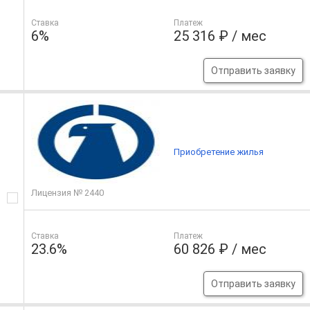
Ставка
Платеж
6%
25 316 ₽ / мес
Отправить заявку
Приобретение жилья
Лицензия № 2440
Ставка
Платеж
23.6%
60 826 ₽ / мес
Отправить заявку