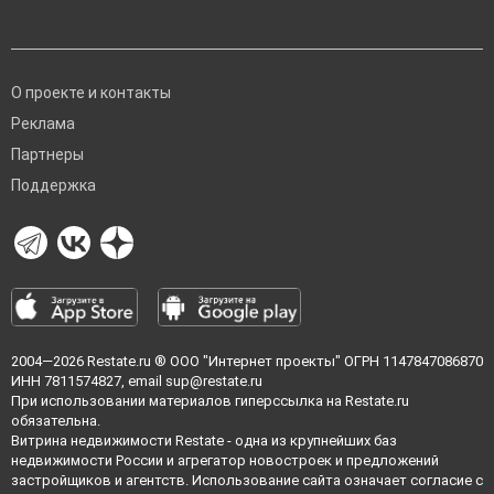
О проекте и контакты
Реклама
Партнеры
Поддержка
2004—2026
Restate.ru
® ООО "Интернет проекты" ОГРН 1147847086870
ИНН 7811574827, email
sup@restate.ru
При использовании материалов гиперссылка на Restate.ru
обязательна.
Витрина недвижимости Restate - одна из крупнейших баз
недвижимости России и агрегатор новостроек и предложений
застройщиков и агентств. Использование сайта означает согласие с