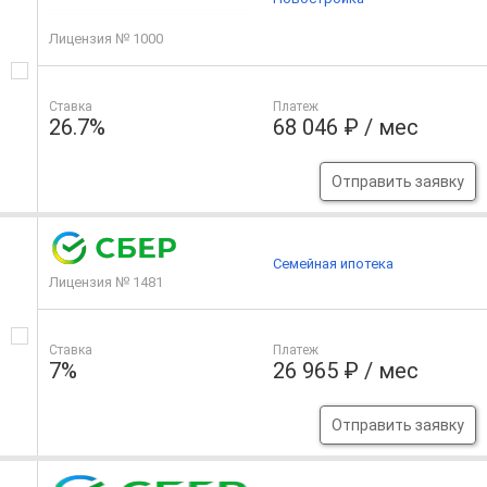
Лицензия № 1000
Ставка
Платеж
26.7%
68 046 ₽ / мес
Отправить заявку
Семейная ипотека
Лицензия № 1481
Ставка
Платеж
7%
26 965 ₽ / мес
Отправить заявку