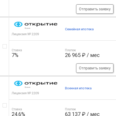
Отправить заявку
Семейная ипотека
Лицензия № 2209
Ставка
Платеж
7%
26 965 ₽ / мес
Отправить заявку
Военная ипотека
Лицензия № 2209
Ставка
Платеж
24.6%
63 137 ₽ / мес