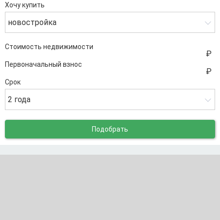
Хочу купить
новостройка
Стоимость недвижимости
Первоначальный взнос
Срок
2 года
Подобрать