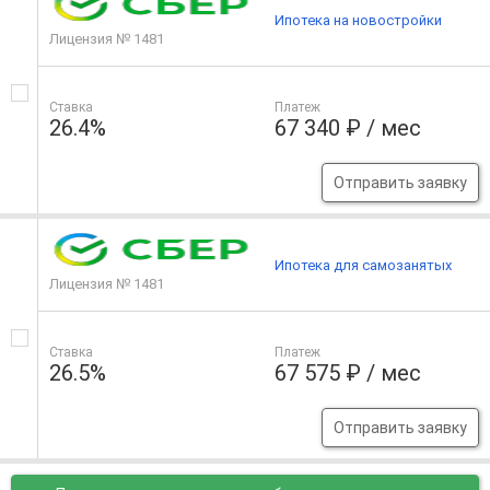
Ипотека на новостройки
Лицензия № 1481
Ставка
Платеж
26.4%
67 340 ₽ / мес
Отправить заявку
Ипотека для самозанятых
Лицензия № 1481
Ставка
Платеж
26.5%
67 575 ₽ / мес
Отправить заявку