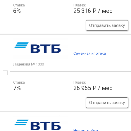
Ставка
Платеж
6%
25 316 ₽ / мес
Отправить заявку
Семейная ипотека
Лицензия № 1000
Ставка
Платеж
7%
26 965 ₽ / мес
Отправить заявку
Новостройка