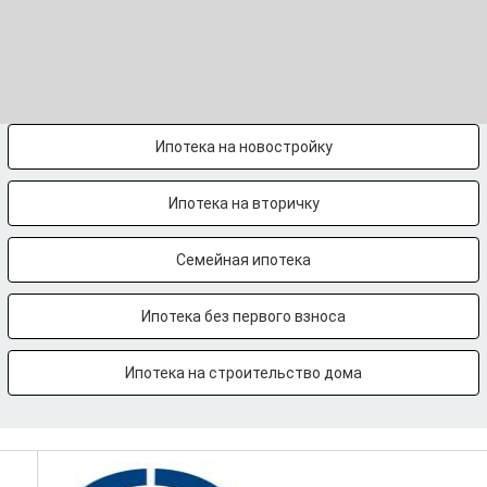
Ипотека на новостройку
Ипотека на вторичку
Семейная ипотека
Ипотека без первого взноса
Ипотека на строительство дома