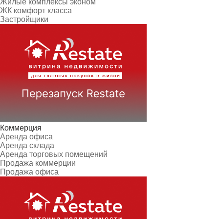
Жилые комплексы эконом
ЖК комфорт класса
Застройщики
Коммерция
Аренда офиса
Аренда склада
Аренда торговых помещений
Продажа коммерции
Продажа офиса