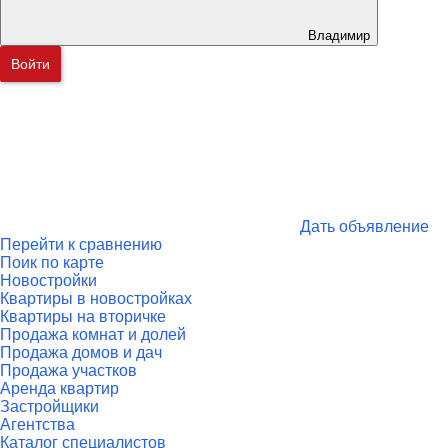
Владимир
Войти
Дать объявление
Перейти к сравнению
Поик по карте
Новостройки
Квартиры в новостройках
Квартиры на вторичке
Продажа комнат и долей
Продажа домов и дач
Продажа участков
Аренда квартир
Застройщики
Агентства
Каталог специалистов