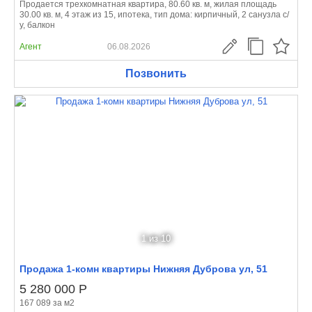
Продается трехкомнатная квартира, 80.60 кв. м, жилая площадь
30.00 кв. м, 4 этаж из 15, ипотека, тип дома: кирпичный, 2 санузла с/
у, балкон
Агент
06.08.2026
Позвонить
1
из 10
Продажа 1-комн квартиры Нижняя Дуброва ул, 51
5 280 000
Р
167 089 за м
2