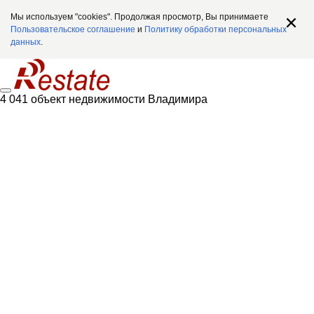
Мы используем "cookies". Продолжая просмотр, Вы принимаете
Пользовательское соглашение
и
Политику обработки персональных
данных
.
4 041 объект недвижимости Владимира