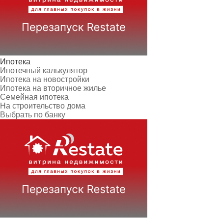
Ипотека
Ипотечный калькулятор
Ипотека на новостройки
Ипотека на вторичное жилье
Семейная ипотека
На строительство дома
Выбрать по банку