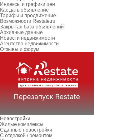
Индексы и графики цен
Как дать объявление
Тарифы и продвижение
Возможности Restate.ru
Закрытая база объявлений
Архивные данные
Новости недвижимости
Агентства недвижимости
Отзывы и форум
Новостройки
Жилые комплексы
Сданные новостройки
С отделкой / ремонтом