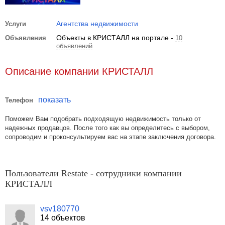
Агентства недвижимости
Услуги
Объекты в КРИСТАЛЛ на портале -
Объявления
10
объявлений
Описание компании КРИСТАЛЛ
показать
Телефон
Поможем Вам подобрать подходящую недвижимость только от
надежных продавцов. После того как вы определитесь с выбором,
сопроводим и проконсультируем вас на этапе заключения договора.
Пользователи Restate - сотрудники компании
КРИСТАЛЛ
vsv180770
14 объектов