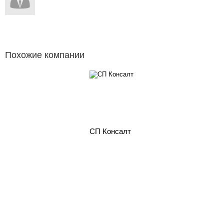
Похожие компании
СП Консалт