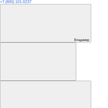
+7 (800) 101-0237
Владимир