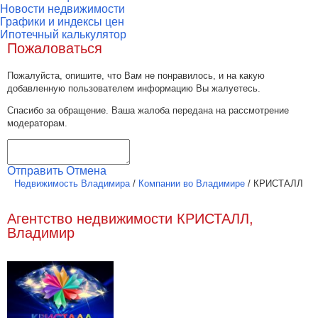
Новости недвижимости
Графики и индексы цен
Ипотечный калькулятор
Пожаловаться
Пожалуйста, опишите, что Вам не понравилось, и на какую
добавленную пользователем информацию Вы жалуетесь.
Спасибо за обращение. Ваша жалоба передана на рассмотрение
модераторам.
Отправить
Отмена
Недвижимость Владимира
/
Компании во Владимире
/
КРИСТАЛЛ
Агентство недвижимости КРИСТАЛЛ,
Владимир