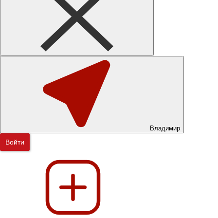
Владимир
Войти