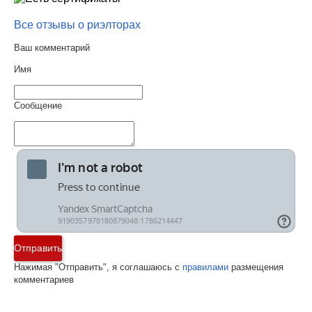
Все отзывы о риэлторах
Ваш комментарий
Имя
Сообщение
Отправить
Нажимая "Отправить", я соглашаюсь с
правилами
размещения
комментариев