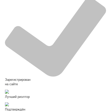
Зарегистрирован
на сайте
Лучший риэлтор
Подтверждён