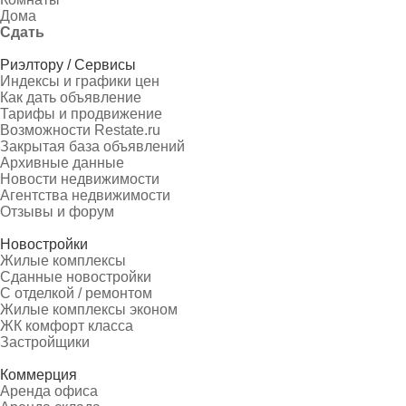
Дома
Сдать
Риэлтору / Сервисы
Индексы и графики цен
Как дать объявление
Тарифы и продвижение
Возможности Restate.ru
Закрытая база объявлений
Архивные данные
Новости недвижимости
Агентства недвижимости
Отзывы и форум
Новостройки
Жилые комплексы
Сданные новостройки
С отделкой / ремонтом
Жилые комплексы эконом
ЖК комфорт класса
Застройщики
Коммерция
Аренда офиса