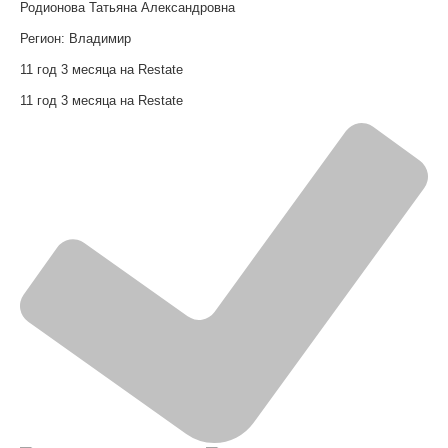
Родионова Татьяна Александровна
Регион:
Владимир
11 год 3 месяца на Restate
11 год 3 месяца на Restate