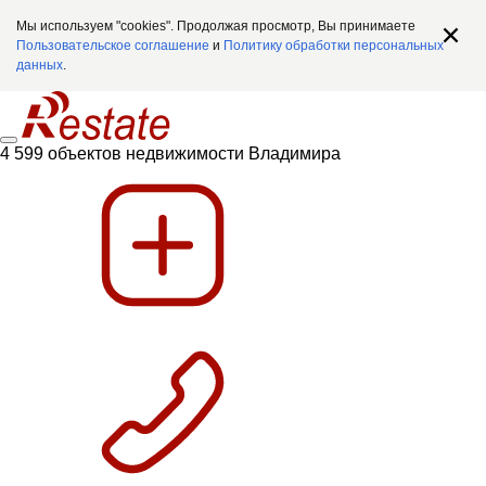
Мы используем "cookies". Продолжая просмотр, Вы принимаете
Пользовательское соглашение
и
Политику обработки персональных
данных
.
4 599 объектов недвижимости Владимира