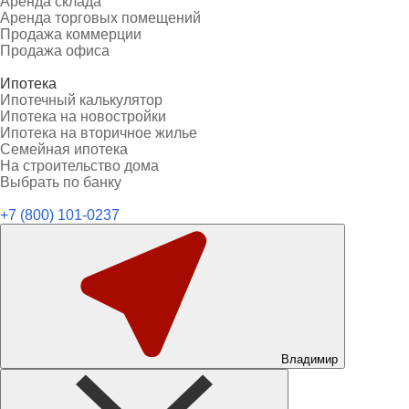
Аренда склада
Аренда торговых помещений
Продажа коммерции
Продажа офиса
Ипотека
Ипотечный калькулятор
Ипотека на новостройки
Ипотека на вторичное жилье
Семейная ипотека
На строительство дома
Выбрать по банку
+7 (800) 101-0237
Владимир