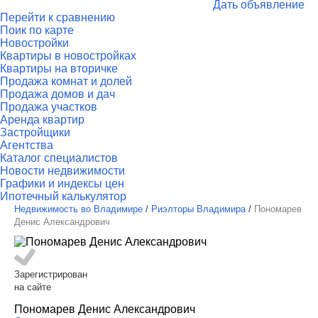
Дать объявление
Перейти к сравнению
Поик по карте
Новостройки
Квартиры в новостройках
Квартиры на вторичке
Продажа комнат и долей
Продажа домов и дач
Продажа участков
Аренда квартир
Застройщики
Агентства
Каталог специалистов
Новости недвижимости
Графики и индексы цен
Ипотечный калькулятор
Недвижимость во Владимире
/
Риэлторы Владимира
/
Пономарев
Денис Александрович
Зарегистрирован
на сайте
Пономарев Денис Александрович