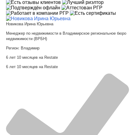
Новикова Ирина Юрьевна
Менеджер по недвижимости в Владимирское региональное бюро
недвижимости (ВРБН)
Регион:
Владимир
6 лет 10 месяцев на Restate
6 лет 10 месяцев на Restate