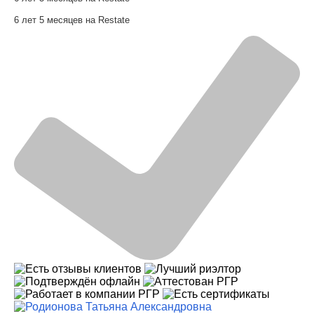
6 лет 5 месяцев на Restate