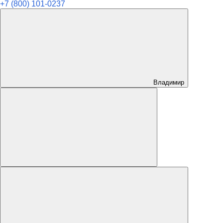
+7 (800) 101-0237
Владимир