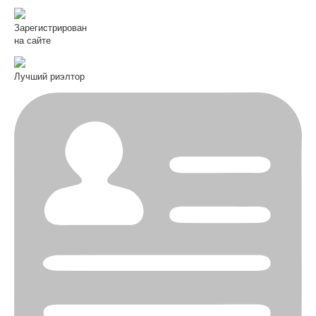
Зарегистрирован
на сайте
Лучший риэлтор