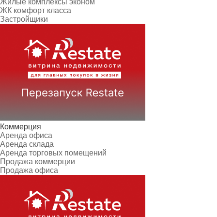
Жилые комплексы эконом
ЖК комфорт класса
Застройщики
Коммерция
Аренда офиса
Аренда склада
Аренда торговых помещений
Продажа коммерции
Продажа офиса