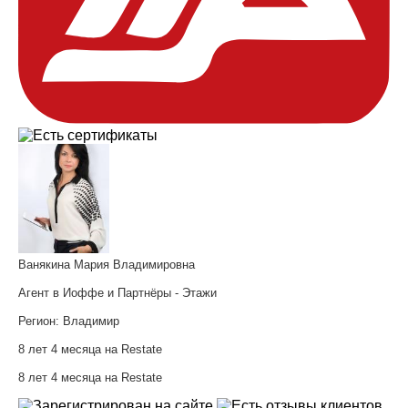
Ванякина Мария Владимировна
Агент в Иоффе и Партнёры - Этажи
Регион:
Владимир
8 лет 4 месяца на Restate
8 лет 4 месяца на Restate