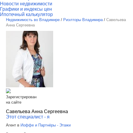
Новости недвижимости
Графики и индексы цен
Ипотечный калькулятор
Недвижимость во Владимире
/
Риэлторы Владимира
/
Савельева
Анна Сергеевна
Зарегистрирован
на сайте
Савельева Анна Сергеевна
Этот специалист - я
Агент в
Иоффе и Партнёры - Этажи