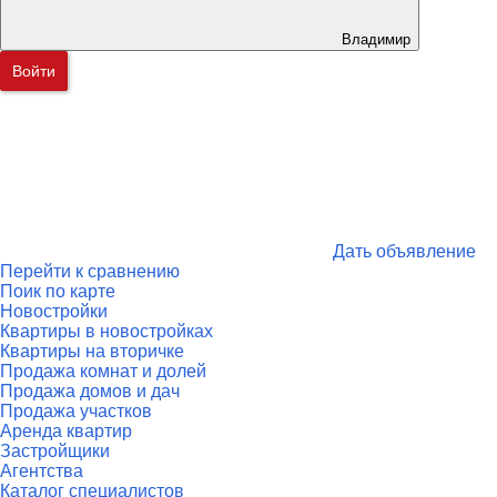
Владимир
Войти
Дать объявление
Перейти к сравнению
Поик по карте
Новостройки
Квартиры в новостройках
Квартиры на вторичке
Продажа комнат и долей
Продажа домов и дач
Продажа участков
Аренда квартир
Застройщики
Агентства
Каталог специалистов