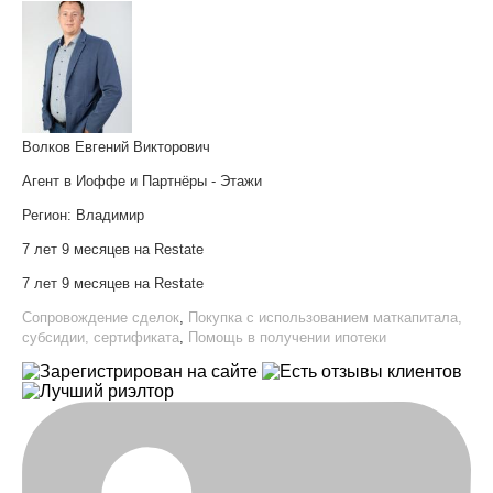
Волков Евгений Викторович
Агент в Иоффе и Партнёры - Этажи
Регион:
Владимир
7 лет 9 месяцев на Restate
7 лет 9 месяцев на Restate
Сопровождение сделок
,
Покупка с использованием маткапитала,
субсидии, сертификата
,
Помощь в получении ипотеки