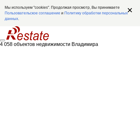
Мы используем "cookies". Продолжая просмотр, Вы принимаете
Пользовательское соглашение
и
Политику обработки персональных
данных
.
4 058 объектов недвижимости Владимира