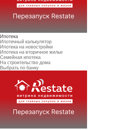
Ипотека
Ипотечный калькулятор
Ипотека на новостройки
Ипотека на вторичное жилье
Семейная ипотека
На строительство дома
Выбрать по банку