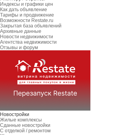
Индексы и графики цен
Как дать объявление
Тарифы и продвижение
Возможности Restate.ru
Закрытая база объявлений
Архивные данные
Новости недвижимости
Агентства недвижимости
Отзывы и форум
Новостройки
Жилые комплексы
Сданные новостройки
С отделкой / ремонтом