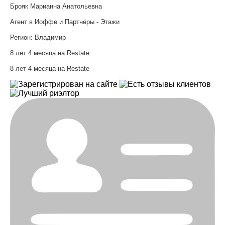
Брояк Марианна Анатольевна
Агент в Иоффе и Партнёры - Этажи
Регион:
Владимир
8 лет 4 месяца на Restate
8 лет 4 месяца на Restate