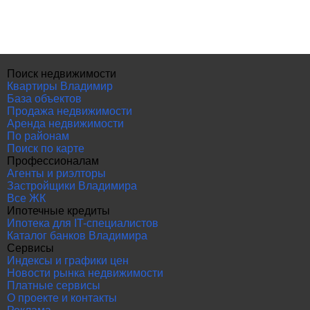
Поиск недвижимости
Квартиры Владимир
База объектов
Продажа недвижимости
Аренда недвижимости
По районам
Поиск по карте
Профессионалам
Агенты и риэлторы
Застройщики Владимира
Все ЖК
Ипотечные кредиты
Ипотека для IT-специалистов
Каталог банков Владимира
Сервисы
Индексы и графики цен
Новости рынка недвижимости
Платные сервисы
О проекте и контакты