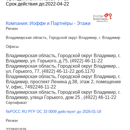
Срок действия до:
2022-04-22
Компания: Иоффе и Партнёры - Этажи
Регион
Владимирская область, Городской округ Владимир, г. Владимир
Офисы
Владимирская область, Городской округ Владимир, г.
Владимир, ул. Горького, д.75, (4922) 46-11-22
Владимирская область, Городской округ Владимир, ,
ул. Горького, 77, (4922) 46-11-22 доб.1170
Владимирская область, Городской округ Владимир, г.
Владимир, проспект Ленина д.38, этаж 2, помещение
V, офис, 7492246-11-22
Владимирская область, Городской округ Владимир, г.
Владимир, улица Горького, дом 25 , (4922) 46-11-22
Сертификат
№РОСС RU РГР ОС 33 0009 действует до 2026-01-19
Регион
3328001829