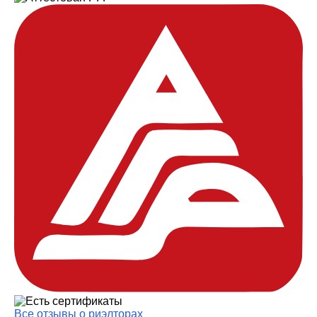
Все отзывы о риэлторах