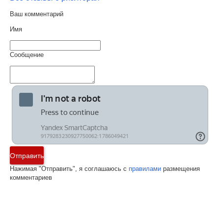
Ваш комментарий
Имя
Сообщение
Отправить
Нажимая "Отправить", я соглашаюсь с
правилами
размещения
комментариев