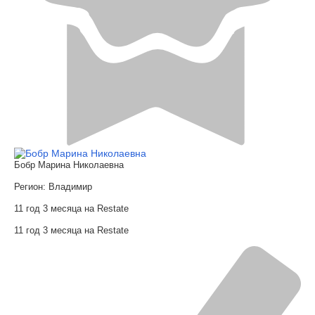
Бобр Марина Николаевна
Регион:
Владимир
11 год 3 месяца на Restate
11 год 3 месяца на Restate