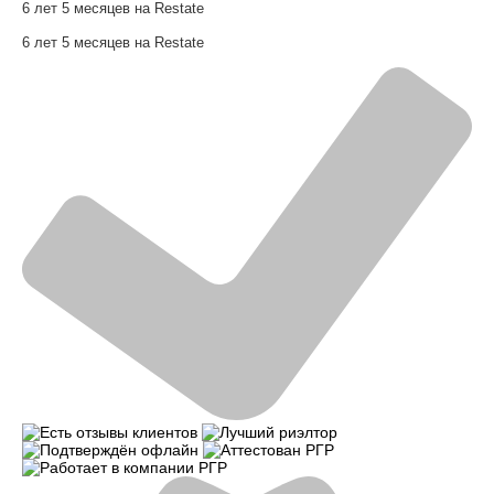
6 лет 5 месяцев на Restate
6 лет 5 месяцев на Restate