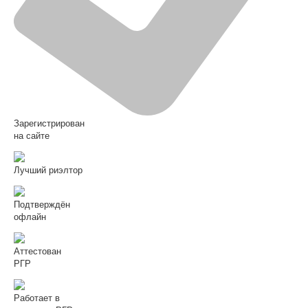
Зарегистрирован
на сайте
Лучший риэлтор
Подтверждён
офлайн
Аттестован
РГР
Работает в