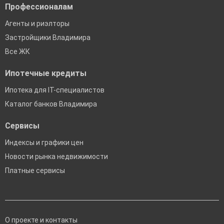
Профессионалам
Агенты и риэлторы
Застройщики Владимира
Все ЖК
Ипотечные кредиты
Ипотека для IT-специалистов
Каталог банков Владимира
Сервисы
Индексы и графики цен
Новости рынка недвижимости
Платные сервисы
О проекте и контакты