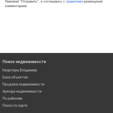
Нажимая "Отправить", я соглашаюсь с
правилами
размещения
комментариев
Поиск недвижимости
Квартиры Владимир
База объектов
Продажа недвижимости
Аренда недвижимости
По районам
Поиск по карте