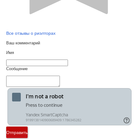
Все отзывы о риэлторах
Ваш комментарий
Имя
Сообщение
Отправить