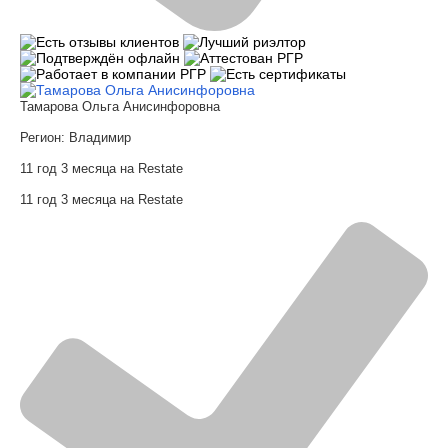
Тамарова Ольга Анисинфоровна
Регион:
Владимир
11 год 3 месяца на Restate
11 год 3 месяца на Restate