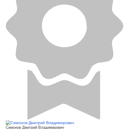
Симонов Дмитрий Владимирович