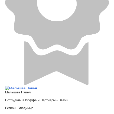
Малышев Павел
Сотрудник в Иоффе и Партнёры - Этажи
Регион:
Владимир