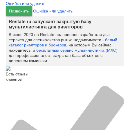
Ошибка или удалить
Позвонить
Ошибка или удалить
Restate.ru запускает закрытую базу
мультилистинга для риэлторов
В июне 2020 на Restate полноценно заработали два
сервиса для специалистов рынка недвижимости -
белый
каталог риэлторов и брокеров
, на которым Вы сейчас
находитесь, и
бесплатный сервис мультилистинга (МЛС)
для профессионалов - закрытая база объектов с
делением комиссии.
Есть отзывы
клиентов