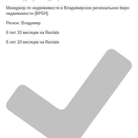
Менеджер по недвижимости в Владимирское региональное бюро
недвижимости (ВРБН)
Регион:
Владимир
6 лет 10 месяцев на Restate
6 лет 10 месяцев на Restate