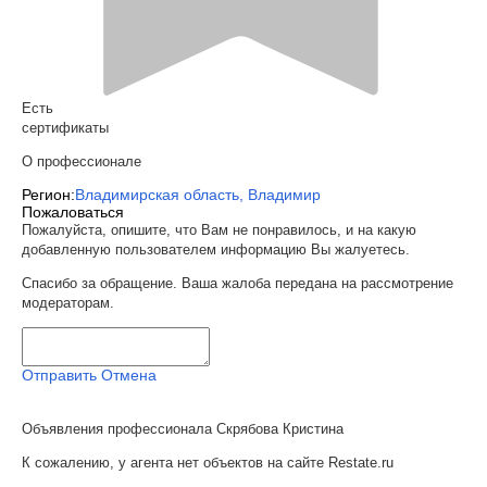
Есть
сертификаты
О профессионале
Регион:
Владимирская область, Владимир
Пожаловаться
Пожалуйста, опишите, что Вам не понравилось, и на какую
добавленную пользователем информацию Вы жалуетесь.
Спасибо за обращение. Ваша жалоба передана на рассмотрение
модераторам.
Отправить
Отмена
Объявления профессионала Скрябова Кристина
К сожалению, у агента нет объектов на сайте Restate.ru