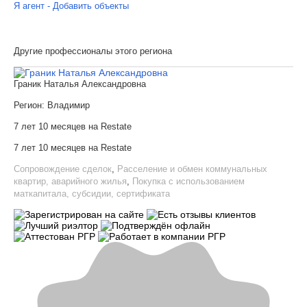
Я агент - Добавить объекты
Другие профессионалы этого региона
Граник Наталья Александровна
Регион:
Владимир
7 лет 10 месяцев на Restate
7 лет 10 месяцев на Restate
Сопровождение сделок
,
Расселение и обмен коммунальных
квартир, аварийного жилья
,
Покупка с использованием
маткапитала, субсидии, сертификата