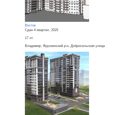
Восток
Сдан 4 квартал, 2025
17 эт.
Владимир, Фрунзенский р-н, Добросельская улица