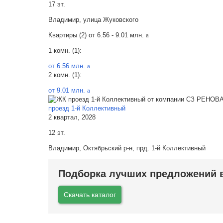
17 эт.
Владимир, улица Жуковского
Квартиры (2) от
6.56 - 9.01 млн.
a
1 комн. (1):
от 6.56 млн.
a
2 комн. (1):
от 9.01 млн.
a
проезд 1-й Коллективный
2 квартал, 2028
12 эт.
Владимир, Октябрьский р-н, прд. 1-й Коллективный
Подборка лучших предложений в
Скачать каталог