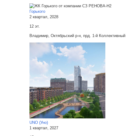
Горького
2 квартал, 2028
12 эт.
Владимир, Октябрьский р-н, прд. 1-й Коллективный
UNO (Уно)
1 квартал, 2027