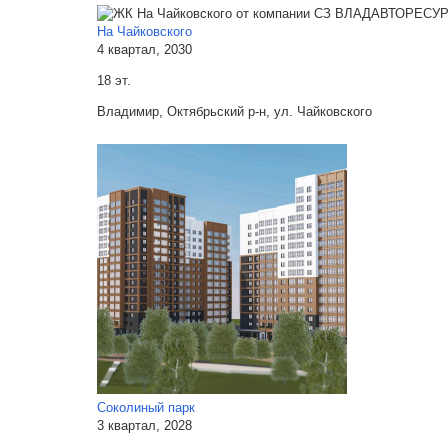
На Чайковского
4 квартал, 2030
18 эт.
Владимир, Октябрьский р-н, ул. Чайковского
Соколиный парк
3 квартал, 2028