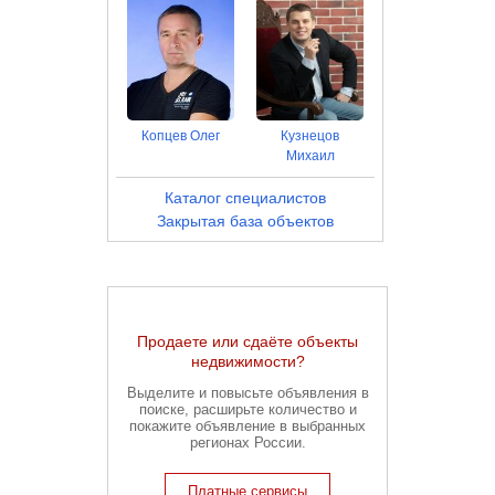
Копцев Олег
Кузнецов
Михаил
Каталог специалистов
Закрытая база объектов
Продаете или сдаёте объекты
недвижимости?
Выделите и повысьте объявления в
поиске, расширьте количество и
покажите объявление в выбранных
регионах России.
Платные сервисы