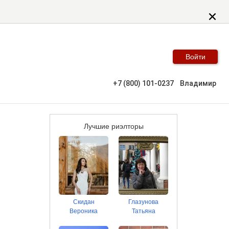
Войти
+7 (800) 101-0237
Владимир
Лучшие риэлторы
Скидан
Глазунова
Вероника
Татьяна