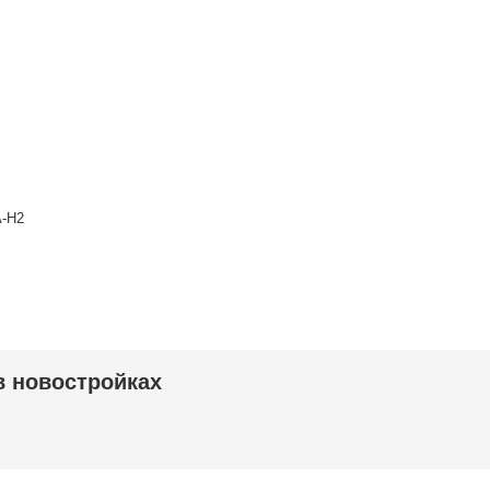
 новостройках