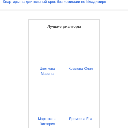
Квартиры на длительный срок без комиссии во Владимире
Лучшие риэлторы
Цветкова
Крылова Юлия
Марина
Марюткина
Еремеева Ева
Виктория