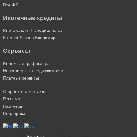
Все ЖК
Ипотечные кредиты
Ипотека для IT-специалистов
Каталог банков Владимира
Сервисы
Индексы и графики цен
Новости рынка недвижимости
Платные сервисы
О проекте и контакты
Реклама
Партнеры
Поддержка
2004—2026
Restate.ru
® ООО "Интернет проекты" ОГРН