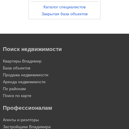
Каталог специалистов
Закрытая база объектов
Поиск недвижимости
Квартиры Владимир
База объектов
Продажа недвижимости
Аренда недвижимости
По районам
Поиск по карте
Профессионалам
Агенты и риэлторы
Застройщики Владимира