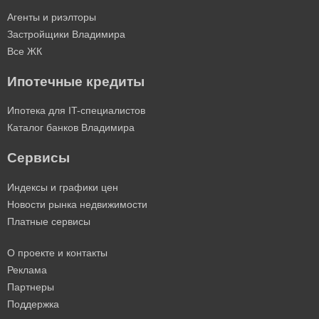
Агенты и риэлторы
Застройщики Владимира
Все ЖК
Ипотечные кредиты
Ипотека для IT-специалистов
Каталог банков Владимира
Сервисы
Индексы и графики цен
Новости рынка недвижимости
Платные сервисы
О проекте и контакты
Реклама
Партнеры
Поддержка