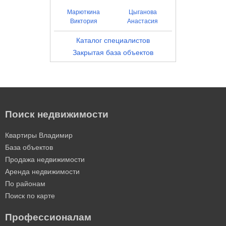
Марюткина
Цыганова
Виктория
Анастасия
Каталог специалистов
Закрытая база объектов
Поиск недвижимости
Квартиры Владимир
База объектов
Продажа недвижимости
Аренда недвижимости
По районам
Поиск по карте
Профессионалам