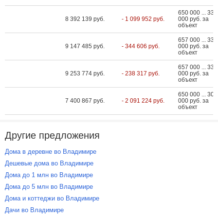
650 000 ... 33 
8 392 139 руб.
- 1 099 952 руб.
000 руб. за
объект
657 000 ... 33 
9 147 485 руб.
- 344 606 руб.
000 руб. за
объект
657 000 ... 33 
9 253 774 руб.
- 238 317 руб.
000 руб. за
объект
650 000 ... 30 
7 400 867 руб.
- 2 091 224 руб.
000 руб. за
объект
Другие предложения
Дома в деревне во Владимире
Дешевые дома во Владимире
Дома до 1 млн во Владимире
Дома до 5 млн во Владимире
Дома и коттеджи во Владимире
Дачи во Владимире