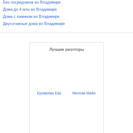
Без посредников во Владимире
Дома до 4 млн во Владимире
Дома с камином во Владимире
Двухэтажные дома во Владимире
Лучшие риэлторы
Еремеева Ева
Милова Майя