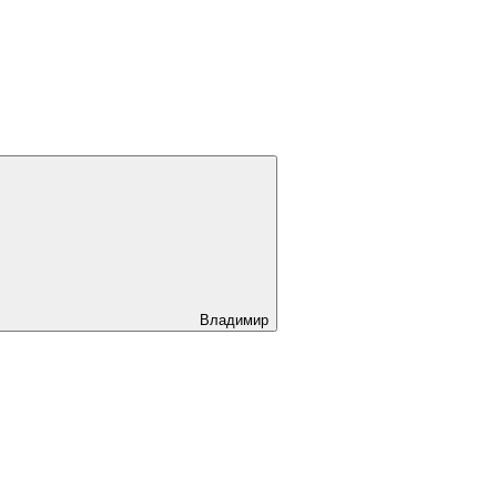
Владимир