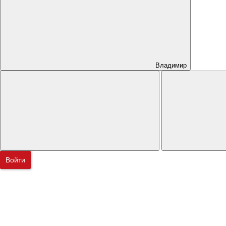
Владимир
Войти