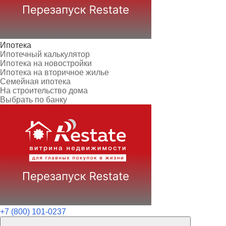
Ипотека
Ипотечный калькулятор
Ипотека на новостройки
Ипотека на вторичное жилье
Семейная ипотека
На строительство дома
Выбрать по банку
+7 (800) 101-0237