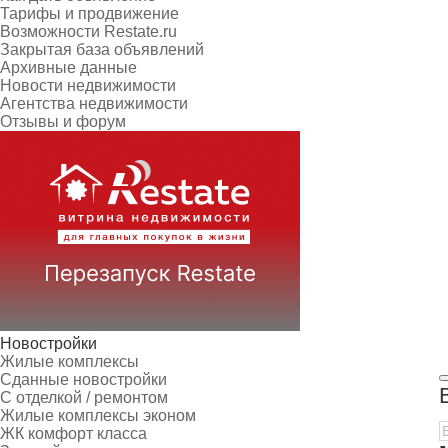
Тарифы и продвижение
Возможности Restate.ru
Закрытая база объявлений
Архивные данные
Новости недвижимости
Агентства недвижимости
Отзывы и форум
Новостройки
Жилые комплексы
Сданные новостройки
С отделкой / ремонтом
Жилые комплексы эконом
ЖК комфорт класса