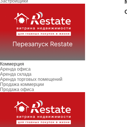
Застройщики
Коммерция
Аренда офиса
Аренда склада
Аренда торговых помещений
Продажа коммерции
Продажа офиса