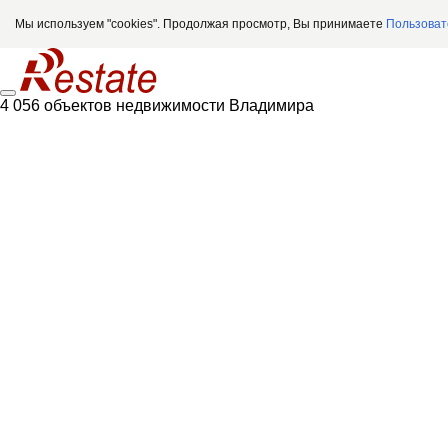
Мы используем "cookies". Продолжая просмотр, Вы принимаете
Пользоват
4 056 объектов недвижимости Владимира