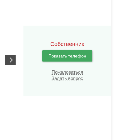
Собственник
Показать телефон
Пожаловаться
Задать вопрос