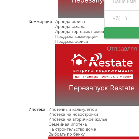
Коммерция
Аренда офиса
Аренда склада
Аренда торговых помещений
Продажа коммерции
Продажа офиса
Отправляя 
Ипотека
Ипотечный калькулятор
Ипотека на новостройки
Ипотека на вторичное жилье
Семейная ипотека
На строительство дома
Выбрать по банку