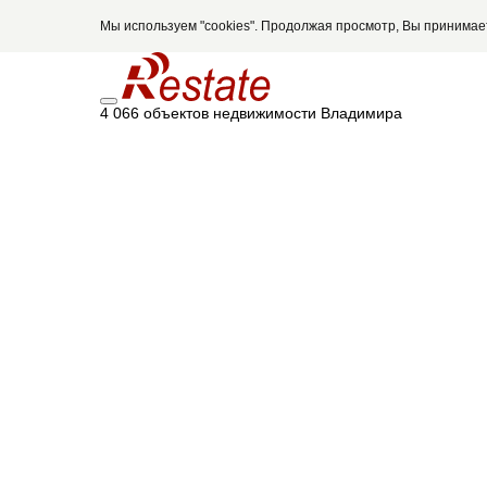
Мы используем "cookies". Продолжая просмотр, Вы принима
4 066 объектов недвижимости Владимира