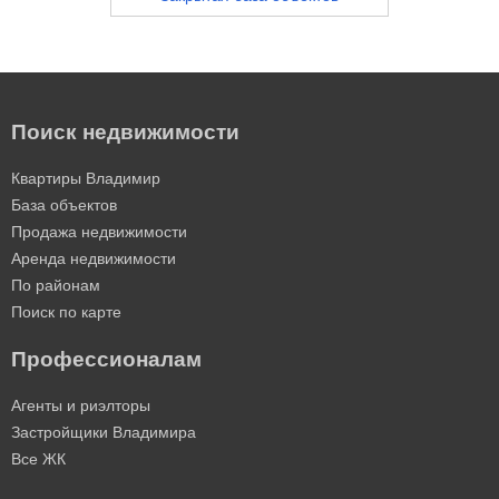
Поиск недвижимости
Квартиры Владимир
База объектов
Продажа недвижимости
Аренда недвижимости
По районам
Поиск по карте
Профессионалам
Агенты и риэлторы
Застройщики Владимира
Все ЖК