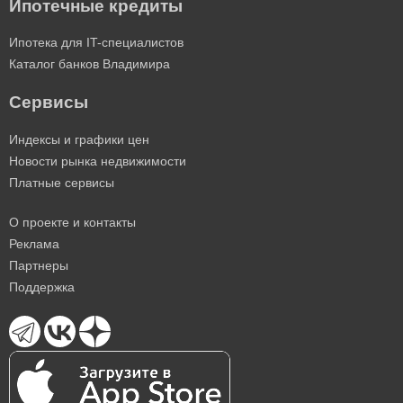
Ипотечные кредиты
Ипотека для IT-специалистов
Каталог банков Владимира
Сервисы
Индексы и графики цен
Новости рынка недвижимости
Платные сервисы
О проекте и контакты
Реклама
Партнеры
Поддержка