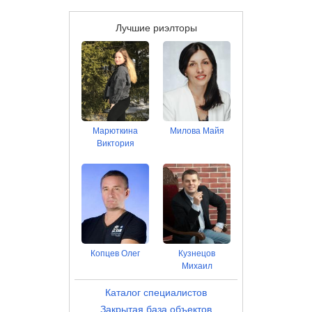
Лучшие риэлторы
Марюткина
Милова Майя
Виктория
Копцев Олег
Кузнецов
Михаил
Каталог специалистов
Закрытая база объектов