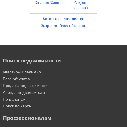
Крылова Юлия
Скидан
Вероника
Каталог специалистов
Закрытая база объектов
Поиск недвижимости
Квартиры Владимир
База объектов
Продажа недвижимости
Аренда недвижимости
По районам
Поиск по карте
Профессионалам