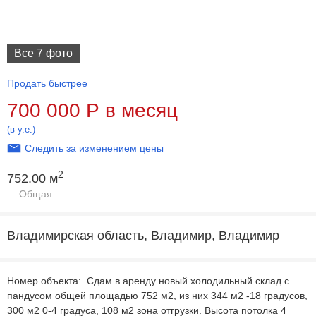
Все 7 фото
Продать быстрее
700 000
Р
в месяц
(в у.е.)
Следить за изменением цены
2
752.00 м
Общая
Владимирская область, Владимир, Владимир
Номер объекта:. Сдам в аренду новый холодильный склад с
пандусом общей площадью 752 м2, из них 344 м2 -18 градусов,
300 м2 0-4 градуса, 108 м2 зона отгрузки. Высота потолка 4