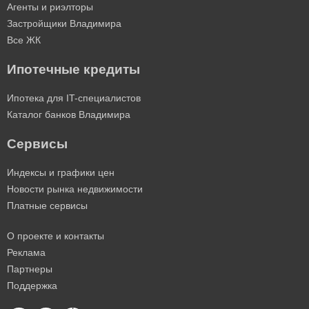
Агенты и риэлторы
Застройщики Владимира
Все ЖК
Ипотечные кредиты
Ипотека для IT-специалистов
Каталог банков Владимира
Сервисы
Индексы и графики цен
Новости рынка недвижимости
Платные сервисы
О проекте и контакты
Реклама
Партнеры
Поддержка