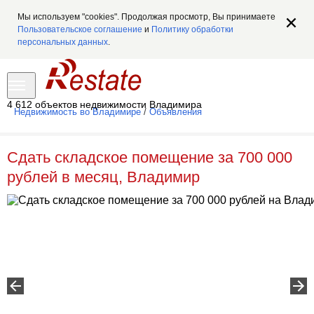
Мы используем "cookies". Продолжая просмотр, Вы принимаете
Пользовательское соглашение
и
Политику обработки
персональных данных
.
4 612 объектов недвижимости Владимира
Недвижимость во Владимире
/
Объявления
Сдать складское помещение за 700 000
рублей в месяц, Владимир