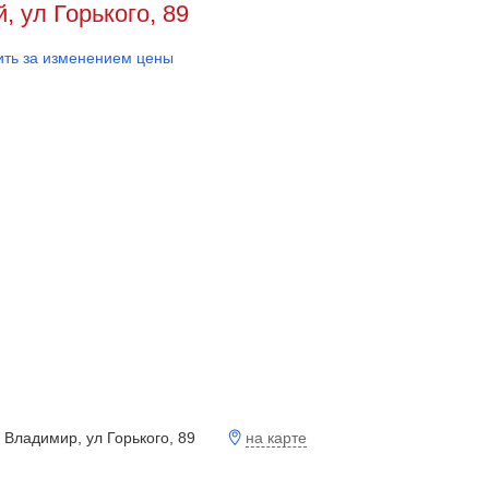
, ул Горького, 89
ть за изменением цены
на карте
 Владимир, ул Горького, 89