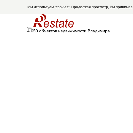
Мы используем "cookies". Продолжая просмотр, Вы принима
4 050 объектов недвижимости Владимира