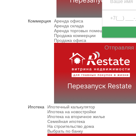
Коммерция
Аренда офиса
Аренда склада
Аренда торговых помещений
Продажа коммерции
Продажа офиса
Отправляя 
Ипотека
Ипотечный калькулятор
Ипотека на новостройки
Ипотека на вторичное жилье
Семейная ипотека
На строительство дома
Выбрать по банку