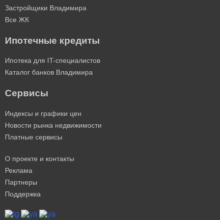
Застройщики Владимира
Все ЖК
Ипотечные кредиты
Ипотека для IT-специалистов
Каталог банков Владимира
Сервисы
Индексы и графики цен
Новости рынка недвижимости
Платные сервисы
О проекте и контакты
Реклама
Партнеры
Поддержка