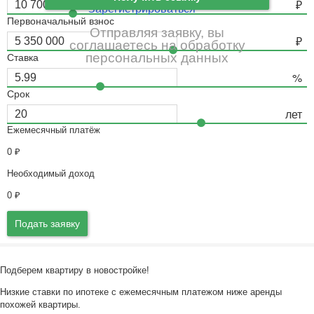
Зарегистрироваться
Первоначальный взнос
Отправляя заявку, вы
соглашаетесь на обработку
персональных данных
Ставка
Срок
Ежемесячный платёж
0
₽
Необходимый доход
0
₽
Подать заявку
Подберем квартиру в новостройке!
Низкие ставки по ипотеке с ежемесячным платежом ниже аренды
похожей квартиры.