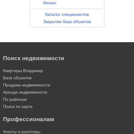
Михаил
Каталог специалистов
Закрытая база объектов
Поиск недвижимости
Квартиры Владимир
База объектов
Продажа недвижимости
Аренда недвижимости
По районам
Поиск по карте
Профессионалам
Агенты и риэлторы