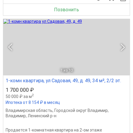
Позвонить
1
из 10
1-комн квартира, ул Садовая, 49, д. 49, 34 м², 2/2 эт.
1 700 000 ₽
2
50 000 ₽ за м
Ипотека от 8 154 ₽ в месяц
Владимирская область
,
Городской округ Владимир
,
Владимир
,
Ленинский р-н
Продается 1-комнатная квартира на 2-ом этаже