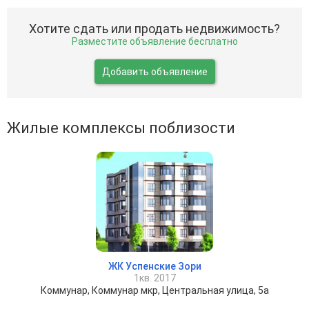
Хотите сдать или продать недвижимость?
Разместите объявление бесплатно
Добавить объявление
Жилые комплексы поблизости
ЖК Успенские Зори
1кв. 2017
Коммунар, Коммунар мкр, Центральная улица, 5а