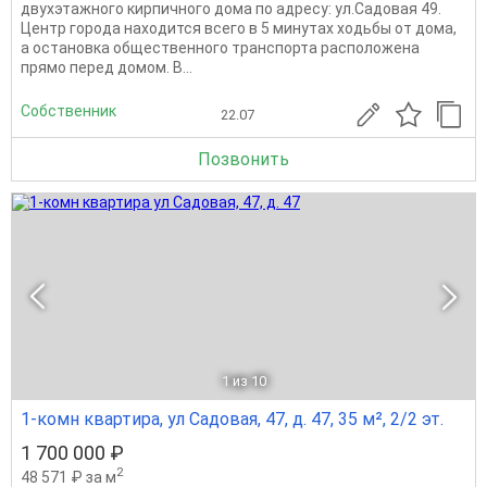
двухэтажного кирпичного дома по адресу: ул.Садовая 49.
Центр города находится всего в 5 минутах ходьбы от дома,
а остановка общественного транспорта расположена
прямо перед домом. В...
Собственник
22.07
Позвонить
1
из 10
1-комн квартира, ул Садовая, 47, д. 47, 35 м², 2/2 эт.
1 700 000 ₽
2
48 571 ₽ за м