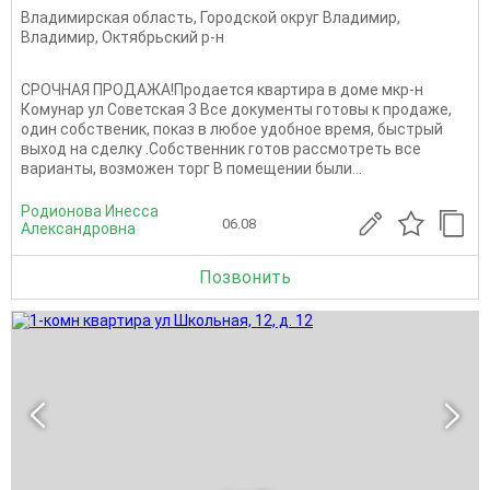
Владимирская область
,
Городской округ Владимир
,
Владимир
,
Октябрьский р-н
СРОЧНАЯ ПРОДАЖА!Продается квартира в доме мкр-н
Комунар ул Советская 3 Все документы готовы к продаже,
один собственик, показ в любое удобное время, быстрый
выход на сделку .Собственник готов рассмотреть все
варианты, возможен торг В помещении были...
Родионова Инесса
06.08
Александровна
Позвонить