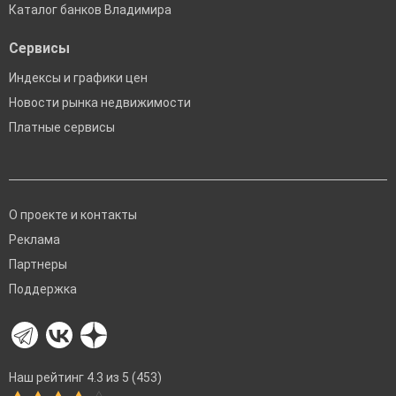
Каталог банков Владимира
Сервисы
Индексы и графики цен
Новости рынка недвижимости
Платные сервисы
О проекте и контакты
Реклама
Партнеры
Поддержка
Наш рейтинг 4.3 из 5 (453)