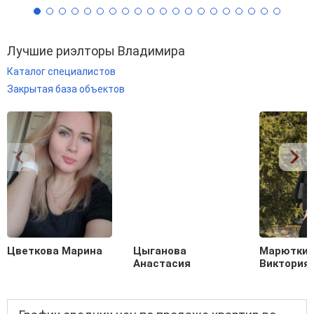
Лучшие риэлторы Владимира
Каталог специалистов
Закрытая база объектов
Цветкова Марина
Цыганова
Марютки
Анастасия
Виктория