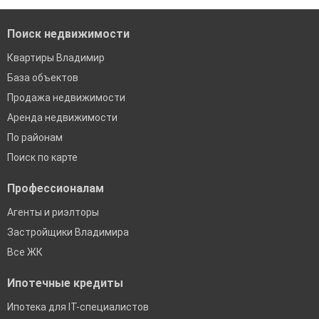
Поиск недвижимости
Квартиры Владимир
База объектов
Продажа недвижимости
Аренда недвижимости
По районам
Поиск по карте
Профессионалам
Агенты и риэлторы
Застройщики Владимира
Все ЖК
Ипотечные кредиты
Ипотека для IT-специалистов