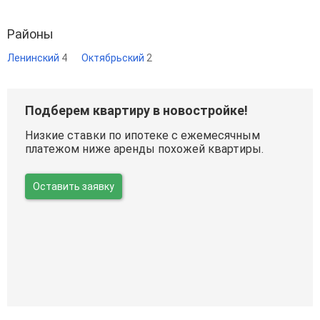
Районы
Ленинский
4
Октябрьский
2
Подберем квартиру в новостройке!
Низкие ставки по ипотеке с ежемесячным
платежом ниже аренды похожей квартиры.
Оставить заявку