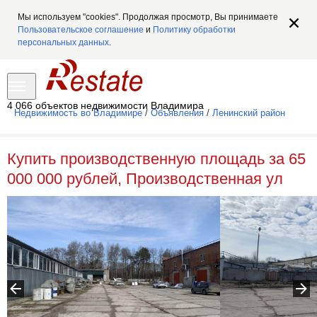
Мы используем "cookies". Продолжая просмотр, Вы принимаете
Пользовательское соглашение
и
Политику обработки
персональных данных
.
4 066 объектов недвижимости Владимира
Недвижимость во Владимире
/
Объявления
/
Ленинский район
Купить производственную площадь за 65
000 000 рублей, Производственная ул