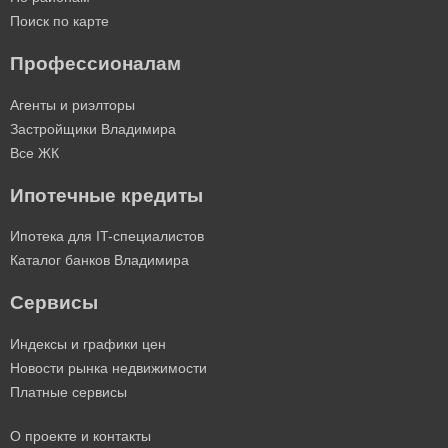
Поиск по карте
Профессионалам
Агенты и риэлторы
Застройщики Владимира
Все ЖК
Ипотечные кредиты
Ипотека для IT-специалистов
Каталог банков Владимира
Сервисы
Индексы и графики цен
Новости рынка недвижимости
Платные сервисы
О проекте и контакты