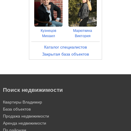
Кузнецов
Марюткина
Михаил
Виктория
Каталог специалистов
Закрытая база объектов
Поиск недвижимости
Квартиры Владимир
База объектов
Продажа недвижимости
Аренда недвижимости
По районам