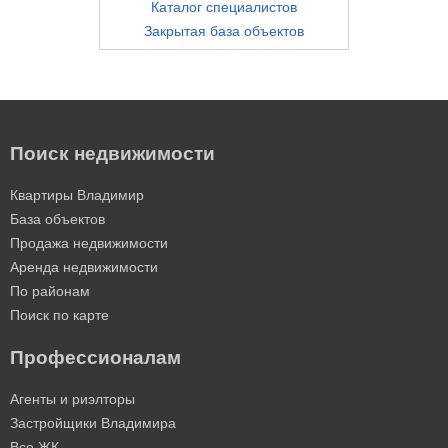
Каталог специалистов
Закрытая база объектов
Поиск недвижимости
Квартиры Владимир
База объектов
Продажа недвижимости
Аренда недвижимости
По районам
Поиск по карте
Профессионалам
Агенты и риэлторы
Застройщики Владимира
Все ЖК