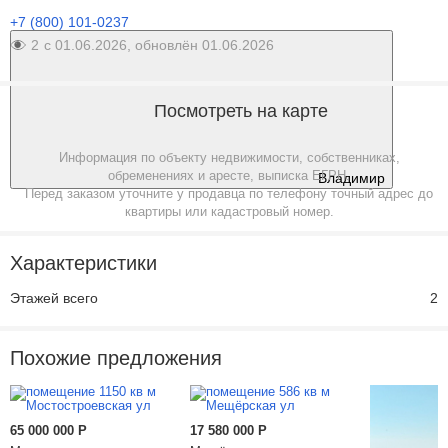
+7 (800) 101-0237
2
с 01.06.2026, обновлён 01.06.2026
Посмотреть на карте
Информация по объекту недвижимости, собственниках,
обременениях и аресте, выписка ЕГРН.
Владимир
Перед заказом уточните у продавца по телефону точный адрес до
квартиры или кадастровый номер.
Характеристики
Этажей всего
2
Похожие предложения
65 000 000
Р
17 580 000
Р