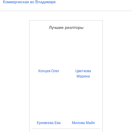
Коммерческая во Владимире
Лучшие риэлторы
Копцев Олег
Цветкова
Марина
Еремеева Ева
Милова Майя