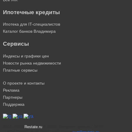
Ипотечные кредиты
Ипотека для IT-специалистов
Каталог банков Владимира
Сервисы
Индексы и графики цен
Новости рынка недвижимости
Платные сервисы
О проекте и контакты
Реклама
Партнеры
Поддержка
2004—2026
Restate.ru
® ООО "Интернет проекты" ОГРН