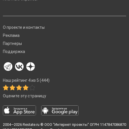
О проекте и контакты
Реклама
Партнеры
Поддержка
Наш рейтинг 4 из 5 (444)
Оцените эту страницу
2004—2026
Restate.ru
® ООО "Интернет проекты" ОГРН 1147847086870