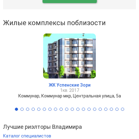
Жилые комплексы поблизости
ЖК Успенские Зори
1кв. 2017
Коммунар, Коммунар мкр, Центральная улица, 5а
Лучшие риэлторы Владимира
Каталог специалистов