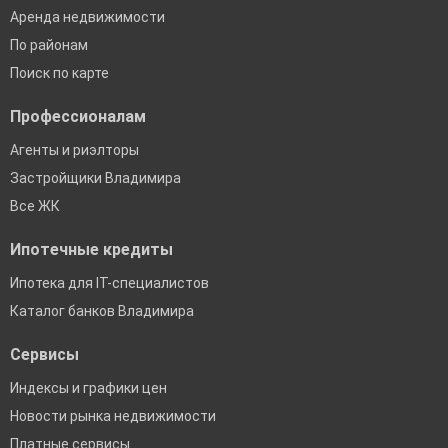
Аренда недвижимости
По районам
Поиск по карте
Профессионалам
Агенты и риэлторы
Застройщики Владимира
Все ЖК
Ипотечные кредиты
Ипотека для IT-специалистов
Каталог банков Владимира
Сервисы
Индексы и графики цен
Новости рынка недвижимости
Платные сервисы