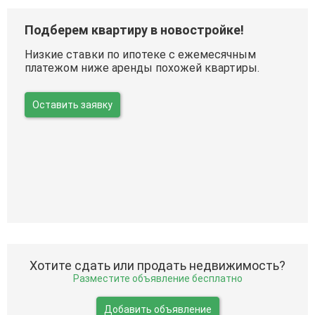
Подберем квартиру в новостройке!
Низкие ставки по ипотеке с ежемесячным
платежом ниже аренды похожей квартиры.
Оставить заявку
Хотите сдать или продать недвижимость?
Разместите объявление бесплатно
Добавить объявление