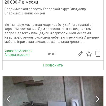
20 000 ₽ в месяц
Владимирская область
,
Городской округ Владимир
,
Владимир
,
Ленинский р-н
Уютная двухкомнатная квартира (студийного плана) в
хорошем состоянии. Дом расположен в тихом, чистом
дворе с детской площадкой и парковочными местами.
Квартира с ремонтом, новой мебелью и техникой. А именно:
мебель (прихожая, диван, двухспальная кровать,...
Филатов Алексей
06.08
Александрович
Позвонить