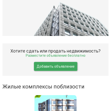
Хотите сдать или продать недвижимость?
Разместите объявление бесплатно
Добавить объявление
Жилые комплексы поблизости