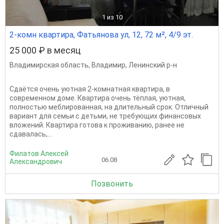
1
из 10
2-комн квартира, Фатьянова ул, 12, 72 м², 4/9 эт.
25 000 ₽ в месяц
Владимирская область
,
Владимир
,
Ленинский р-н
Сдаётся очень уютная 2-комнатная квартира, в
современном доме. Квартира очень тёплая, уютная,
полностью меблированная, на длительный срок. Отличный
вариант для семьи с детьми, не требующих финансовых
вложений. Квартира готова к проживанию, ранее не
сдавалась,...
Филатов Алексей
06.08
Александрович
Позвонить