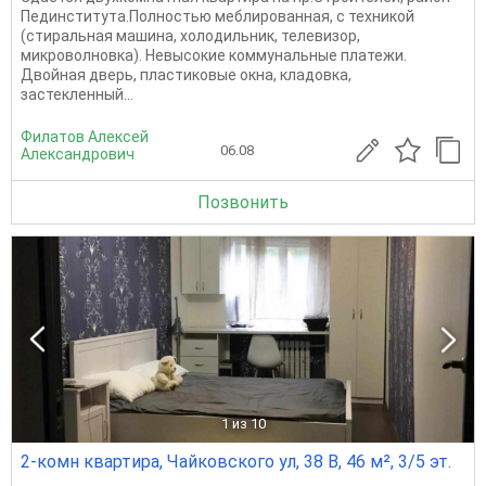
Пединститута.Полностью меблированная, с техникой
(стиральная машина, холодильник, телевизор,
микроволновка). Невысокие коммунальные платежи.
Двойная дверь, пластиковые окна, кладовка,
застекленный...
Филатов Алексей
06.08
Александрович
Позвонить
1
из 10
2-комн квартира, Чайковского ул, 38 В, 46 м², 3/5 эт.