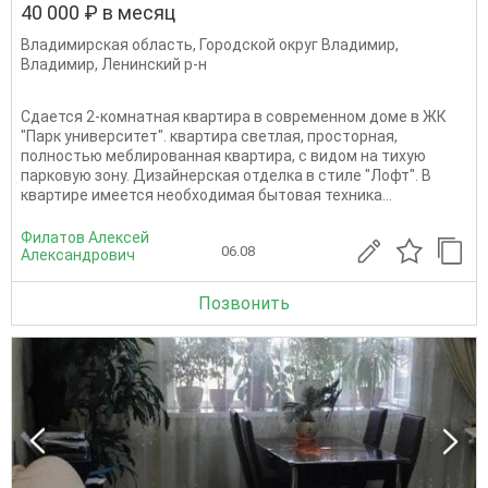
40 000 ₽ в месяц
Владимирская область
,
Городской округ Владимир
,
Владимир
,
Ленинский р-н
Сдается 2-комнатная квартира в современном доме в ЖК
"Парк университет". квартира светлая, просторная,
полностью меблированная квартира, с видом на тихую
парковую зону. Дизайнерская отделка в стиле "Лофт". В
квартире имеется необходимая бытовая техника...
Филатов Алексей
06.08
Александрович
Позвонить