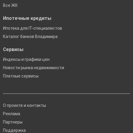
Все ЖК
Ипотечные кредиты
Ипотека для IT-специалистов
Каталог банков Владимира
Сервисы
Индексы и графики цен
Новости рынка недвижимости
Платные сервисы
О проекте и контакты
Реклама
Партнеры
Поддержка