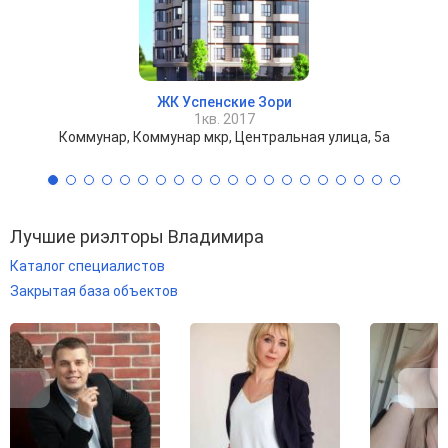
ЖК Успенские Зори
1кв. 2017
Коммунар, Коммунар мкр, Центральная улица, 5а
Лучшие риэлторы Владимира
Каталог специалистов
Закрытая база объектов