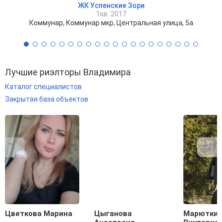
ЖК Успенские Зори
1кв. 2017
Коммунар, Коммунар мкр, Центральная улица, 5а
Лучшие риэлторы Владимира
Каталог специалистов
Закрытая база объектов
Цветкова Марина
Цыганова
Марютки