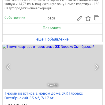
жилую и 14,75 кв. м под кухонную зону. Номер квартиры - 168.
Старт продаж новой очереди!...
Собственник
04.08
Позвонить
ещё 1 объявление
1
из 10
1-комн квартира в новом доме, ЖК Глоракс
Октябрьский, 35 м², 7/17 эт.