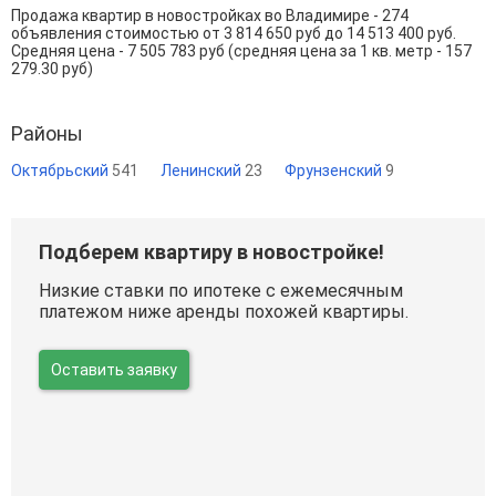
Продажа квартир в новостройках во Владимире - 274
объявления стоимостью от 3 814 650 руб до 14 513 400 руб.
Средняя цена - 7 505 783 руб (средняя цена за 1 кв. метр - 157
279.30 руб)
Районы
Октябрьский
541
Ленинский
23
Фрунзенский
9
Подберем квартиру в новостройке!
Низкие ставки по ипотеке с ежемесячным
платежом ниже аренды похожей квартиры.
Оставить заявку