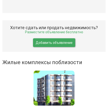
Хотите сдать или продать недвижимость?
Разместите объявление бесплатно
Добавить объявление
Жилые комплексы поблизости