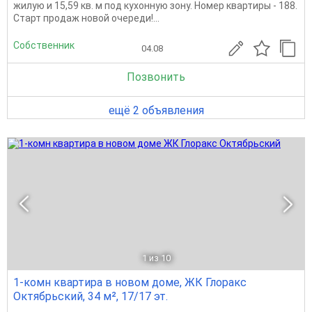
жилую и 15,59 кв. м под кухонную зону. Номер квартиры - 188.
Старт продаж новой очереди!...
Собственник
04.08
Позвонить
ещё 2 объявления
1
из 10
1-комн квартира в новом доме, ЖК Глоракс
Октябрьский, 34 м², 17/17 эт.