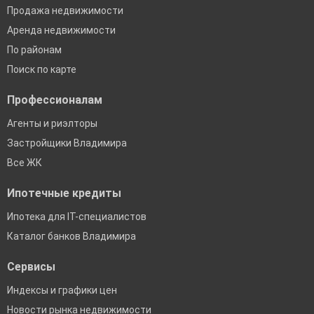
Продажа недвижимости
Аренда недвижимости
По районам
Поиск по карте
Профессионалам
Агенты и риэлторы
Застройщики Владимира
Все ЖК
Ипотечные кредиты
Ипотека для IT-специалистов
Каталог банков Владимира
Сервисы
Индексы и графики цен
Новости рынка недвижимости