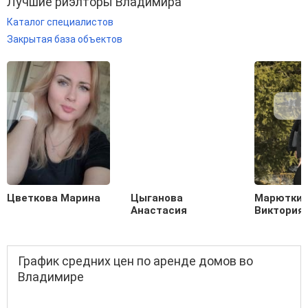
Лучшие риэлторы Владимира
Каталог специалистов
Закрытая база объектов
Цветкова Марина
Цыганова
Марютки
Анастасия
Виктория
График средних цен по аренде домов во
Владимире