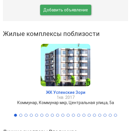
Добавить объявление
Жилые комплексы поблизости
ЖК Успенские Зори
1кв. 2017
Коммунар, Коммунар мкр, Центральная улица, 5а