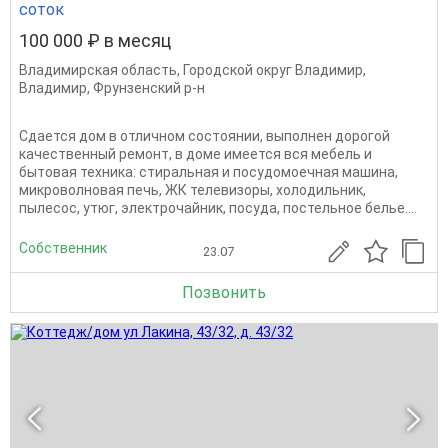
соток
100 000 ₽ в месяц
Владимирская область
,
Городской округ Владимир
,
Владимир
,
Фрунзенский р-н
Сдается дом в отличном состоянии, выполнен дорогой
качественный ремонт, в доме имеется вся мебель и
бытовая техника: стиральная и посудомоечная машина,
микроволновая печь, ЖК телевизоры, холодильник,
пылесос, утюг, электрочайник, посуда, постельное белье....
Собственник
23.07
Позвонить