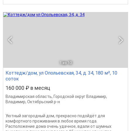
1
из 10
Коттедж/дом, ул Опольевская, 34, д. 34, 180 м², 10
соток
160 000 ₽ в месяц
Владимирская область
,
Городской округ Владимир
,
Владимир
,
Октябрьский р-н
Уютный загородный дом, прекрасно подойдёт для
комфортного проживания в любое время года.
Расположение дома очень удачное, вдали от шумных