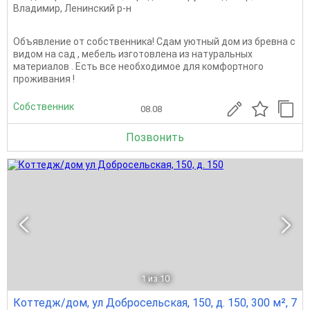
Владимир
,
Ленинский р-н
Объявление от собственника! Сдам уютный дом из бревна с
видом на сад , мебель изготовлена из натуральных
материалов . Есть все необходимое для комфортного
проживания !
Собственник
08.08
Позвонить
1
из 10
Коттедж/дом, ул Добросельская, 150, д. 150, 300 м², 7