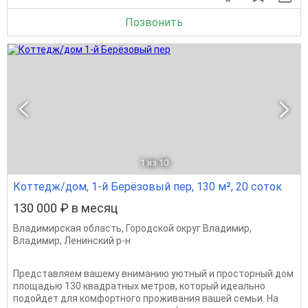
Позвонить
1
из 10
Коттедж/дом, 1-й Берёзовый пер, 130 м², 20 соток
130 000 ₽ в месяц
Владимирская область
,
Городской округ Владимир
,
Владимир
,
Ленинский р-н
Представляем вашему вниманию уютный и просторный дом
площадью 130 квадратных метров, который идеально
подойдет для комфортного проживания вашей семьи. На