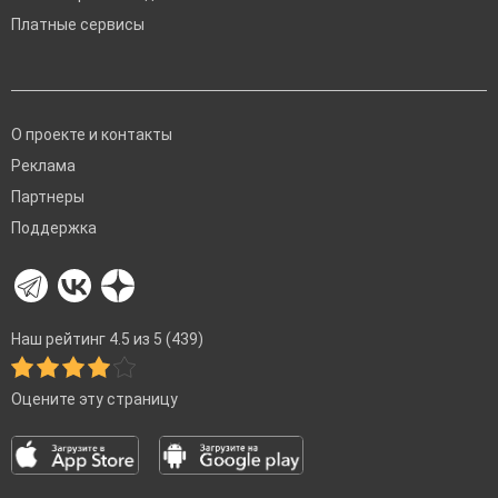
Платные сервисы
О проекте и контакты
Реклама
Партнеры
Поддержка
Наш рейтинг 4.5 из 5 (439)
Оцените эту страницу