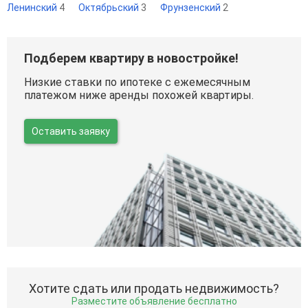
Ленинский
4
Октябрьский
3
Фрунзенский
2
Подберем квартиру в новостройке!
Низкие ставки по ипотеке с ежемесячным
платежом ниже аренды похожей квартиры.
Оставить заявку
Хотите сдать или продать недвижимость?
Разместите объявление бесплатно